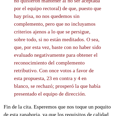
no quisieron mantener al no ser aceptada
por el equipo rectoral) de que, puesto que
hay prisa, no nos quedemos sin
complemento, pero que no incluyamos
criterios ajenos a lo que se persigue,
sobre todo, si no están meditados. O sea,
que, por esta vez, baste con no haber sido
evaluado negativamente para obtener el
reconocimiento del complemento
retributivo. Con once votos a favor de
esta propuesta, 23 en contra y 4 en
blanco, se rechazó; prosperó la que había
presentado el equipo de dirección.
Fin de la cita. Esperemos que nos toque un poquito
de esta zanahoria, ya que los requisitos de calidad