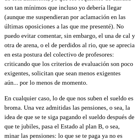
son tan mínimos que incluso yo debería llegar
(aunque me suspendieran por aclamación en las
últimas oposiciones a las que me presenté). No
puedo evitar comentar, sin embargo, el una de cal y
otra de arena, o el de perdidos al rio, que se aprecia
en esta postura del colectivo de profesores:
criticando que los criterios de evaluación son poco
exigentes, solicitan que sean menos exigentes
aún... por lo menos de momento.
En cualquier caso, lo de que nos suben el sueldo es
broma. Una vez admitidas las pensiones, o sea, la
idea de que se te siga pagando el sueldo después de
que te jubiles, pasa el Estado al plan B, o sea,
minar las pensiones: lo que se te paga ya no es