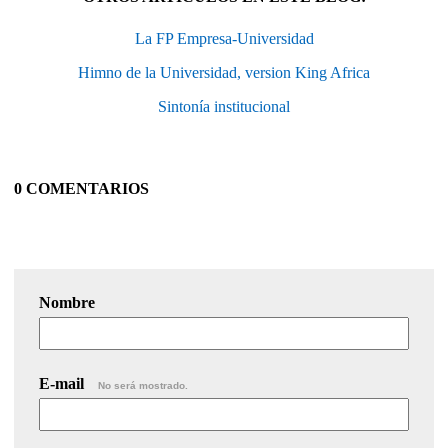
La FP Empresa-Universidad
Himno de la Universidad, version King Africa
Sintonía institucional
0 COMENTARIOS
Nombre
E-mail
No será mostrado.