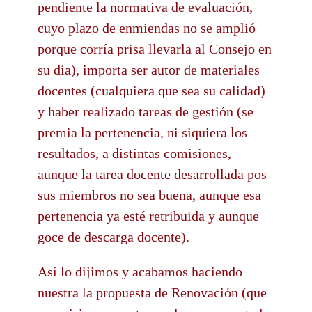
pendiente la normativa de evaluación,
cuyo plazo de enmiendas no se amplió
porque corría prisa llevarla al Consejo en
su día), importa ser autor de materiales
docentes (cualquiera que sea su calidad)
y haber realizado tareas de gestión (se
premia la pertenencia, ni siquiera los
resultados, a distintas comisiones,
aunque la tarea docente desarrollada pos
sus miembros no sea buena, aunque esa
pertenencia ya esté retribuida y aunque
goce de descarga docente).
Así lo dijimos y acabamos haciendo
nuestra la propuesta de Renovación (que