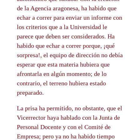
de la Agencia aragonesa, ha habido que
echar a correr para enviar un informe con
los criterios que a la Universidad le
parece que deben ser considerados. Ha
habido que echar a correr porque, ¡qué
sorpresa!, el equipo de dirección no debía
esperar que esta materia hubiera que
afrontarla en algún momento; de lo
contrario, el terreno hubiera estado
preparado.
La prisa ha permitido, no obstante, que el
Vicerrector haya hablado con la Junta de
Personal Docente y con el Comité de
Empresa; pero ya no ha habido tiempo