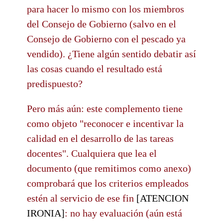
para hacer lo mismo con los miembros
del Consejo de Gobierno (salvo en el
Consejo de Gobierno con el pescado ya
vendido). ¿Tiene algún sentido debatir así
las cosas cuando el resultado está
predispuesto?
Pero más aún: este complemento tiene
como objeto "reconocer e incentivar la
calidad en el desarrollo de las tareas
docentes". Cualquiera que lea el
documento (que remitimos como anexo)
comprobará que los criterios empleados
estén al servicio de ese fin
[ATENCION
IRONIA]
: no hay evaluación (aún está