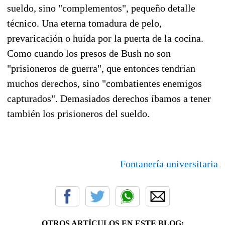
sueldo, sino "complementos", pequeño detalle
técnico. Una eterna tomadura de pelo,
prevaricación o huída por la puerta de la cocina.
Como cuando los presos de Bush no son
"prisioneros de guerra", que entonces tendrían
muchos derechos, sino "combatientes enemigos
capturados". Demasiados derechos íbamos a tener
también los prisioneros del sueldo.
Fontanería universitaria
OTROS ARTÍCULOS EN ESTE BLOG: