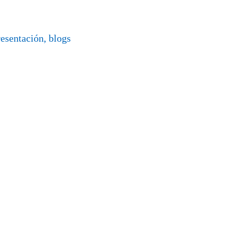
resentación, blogs