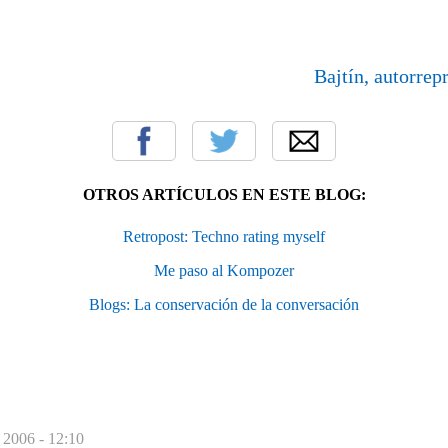
Bajtín, autorrep
OTROS ARTÍCULOS EN ESTE BLOG:
Retropost: Techno rating myself
Me paso al Kompozer
Blogs: La conservación de la conversación
 2006 - 12:10