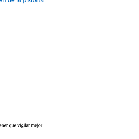
ener que vigilar mejor