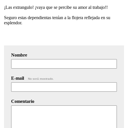
¡Las extrangulo! ¡vaya que se percibe su amor al trabajo!!
Seguro estas dependientas tenían a la flojera reflejada en su
esplendor.
Nombre
E-mail
No será mostrado.
Comentario