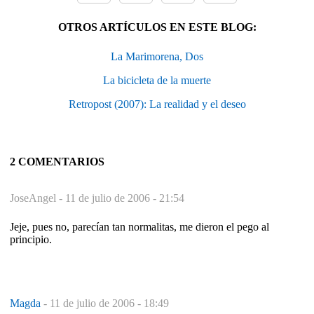
OTROS ARTÍCULOS EN ESTE BLOG:
La Marimorena, Dos
La bicicleta de la muerte
Retropost (2007): La realidad y el deseo
2 COMENTARIOS
JoseAngel -
11 de julio de 2006 - 21:54
Jeje, pues no, parecían tan normalitas, me dieron el pego al
principio.
Magda
-
11 de julio de 2006 - 18:49