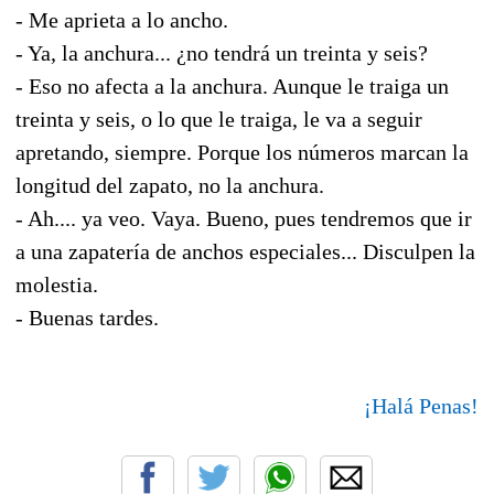
- Me aprieta a lo ancho.
- Ya, la anchura... ¿no tendrá un treinta y seis?
- Eso no afecta a la anchura. Aunque le traiga un
treinta y seis, o lo que le traiga, le va a seguir
apretando, siempre. Porque los números marcan la
longitud del zapato, no la anchura.
- Ah.... ya veo. Vaya. Bueno, pues tendremos que ir
a una zapatería de anchos especiales... Disculpen la
molestia.
- Buenas tardes.
¡Halá Penas!