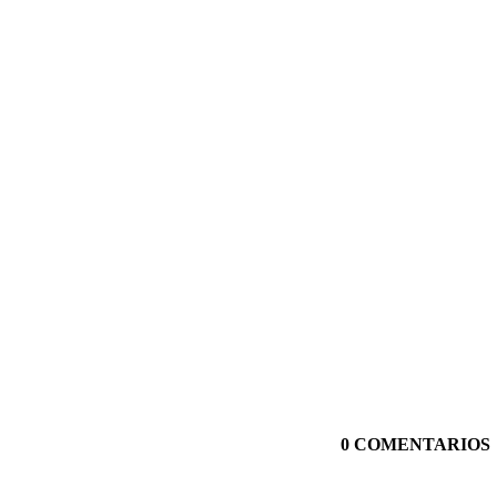
0 COMENTARIOS