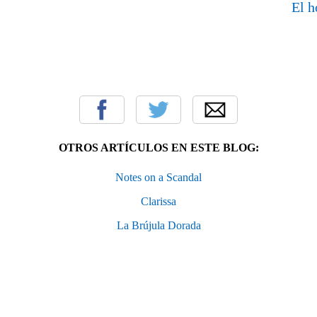
El h
OTROS ARTÍCULOS EN ESTE BLOG:
Notes on a Scandal
Clarissa
La Brújula Dorada