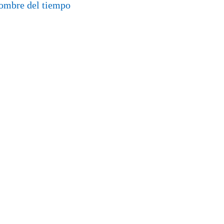
ombre del tiempo