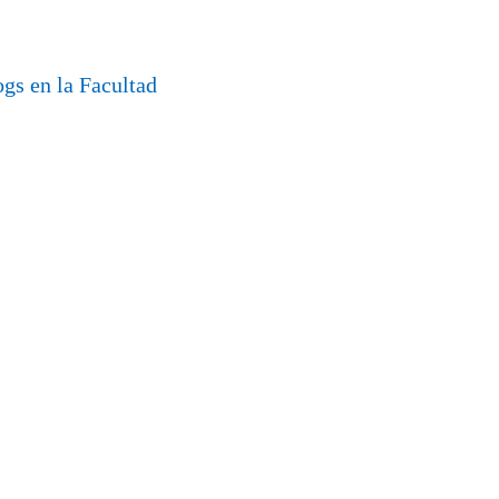
gs en la Facultad