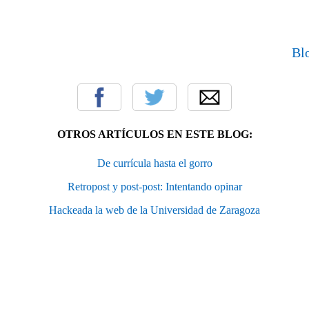
Blo
OTROS ARTÍCULOS EN ESTE BLOG:
De currícula hasta el gorro
Retropost y post-post: Intentando opinar
Hackeada la web de la Universidad de Zaragoza