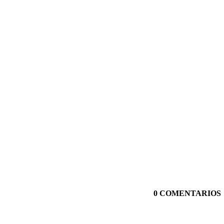
0 COMENTARIOS