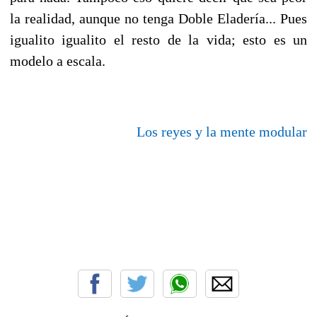
la realidad, aunque no tenga Doble Eladería... Pues
igualito igualito el resto de la vida; esto es un
modelo a escala.
Los reyes y la mente modular