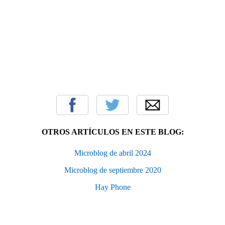
OTROS ARTÍCULOS EN ESTE BLOG:
Microblog de abril 2024
Microblog de septiembre 2020
Hay Phone