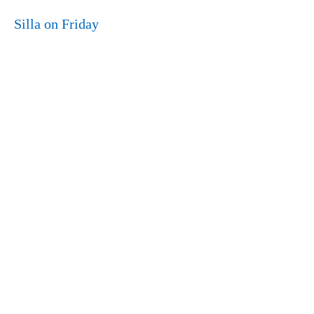
Silla on Friday