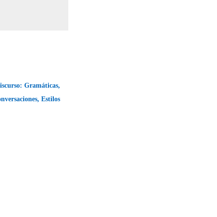
Discurso: Gramáticas,
nversaciones, Estilos