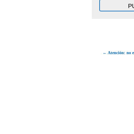
← Atención: no e