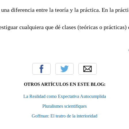
 una diferencia entre la teoría y la práctica. En la práct
iguar cualquiera que dé clases (teóricas o prácticas) 
OTROS ARTÍCULOS EN ESTE BLOG:
La Realidad como Expectativa Autocumplida
Pluralismes scientifiques
Goffman: El teatro de la interioridad