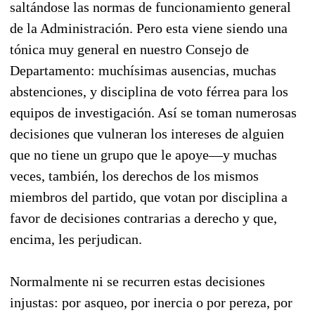
saltándose las normas de funcionamiento general
de la Administración. Pero esta viene siendo una
tónica muy general en nuestro Consejo de
Departamento: muchísimas ausencias, muchas
abstenciones, y disciplina de voto férrea para los
equipos de investigación. Así se toman numerosas
decisiones que vulneran los intereses de alguien
que no tiene un grupo que le apoye—y muchas
veces, también, los derechos de los mismos
miembros del partido, que votan por disciplina a
favor de decisiones contrarias a derecho y que,
encima, les perjudican.
Normalmente ni se recurren estas decisiones
injustas: por asqueo, por inercia o por pereza, por