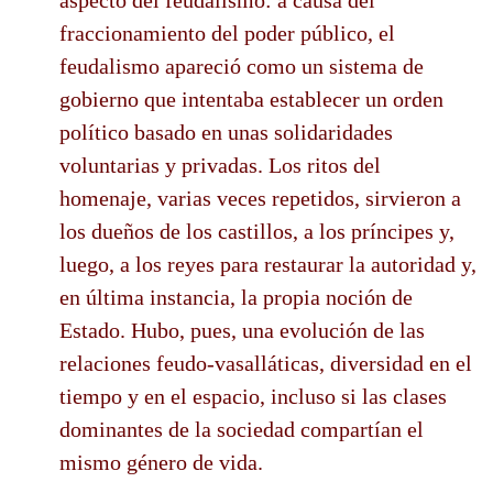
fraccionamiento del poder público, el
feudalismo apareció como un sistema de
gobierno que intentaba establecer un orden
político basado en unas solidaridades
voluntarias y privadas. Los ritos del
homenaje, varias veces repetidos, sirvieron a
los dueños de los castillos, a los príncipes y,
luego, a los reyes para restaurar la autoridad y,
en última instancia, la propia noción de
Estado. Hubo, pues, una evolución de las
relaciones feudo-vasalláticas, diversidad en el
tiempo y en el espacio, incluso si las clases
dominantes de la sociedad compartían el
mismo género de vida.