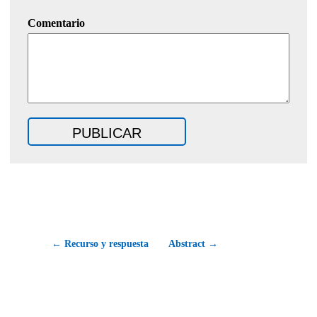
Comentario
← Recurso y respuesta
Abstract →