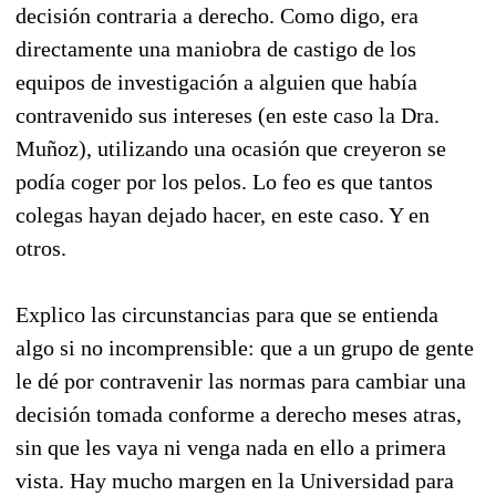
decisión contraria a derecho. Como digo, era
directamente una maniobra de castigo de los
equipos de investigación a alguien que había
contravenido sus intereses (en este caso la Dra.
Muñoz), utilizando una ocasión que creyeron se
podía coger por los pelos. Lo feo es que tantos
colegas hayan dejado hacer, en este caso. Y en
otros.
Explico las circunstancias para que se entienda
algo si no incomprensible: que a un grupo de gente
le dé por contravenir las normas para cambiar una
decisión tomada conforme a derecho meses atras,
sin que les vaya ni venga nada en ello a primera
vista. Hay mucho margen en la Universidad para