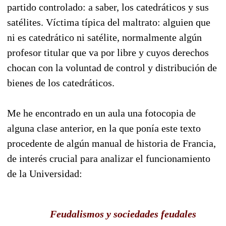
partido controlado: a saber, los catedráticos y sus
satélites. Víctima típica del maltrato: alguien que
ni es catedrático ni satélite, normalmente algún
profesor titular que va por libre y cuyos derechos
chocan con la voluntad de control y distribución de
bienes de los catedráticos.
Me he encontrado en un aula una fotocopia de
alguna clase anterior, en la que ponía este texto
procedente de algún manual de historia de Francia,
de interés crucial para analizar el funcionamiento
de la Universidad:
Feudalismos y sociedades feudales