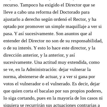
recurso. Tampoco ha exigido el Director que se
lleve a cabo una reforma del Doctorado para
ajustarlo a derecho según ordenó el Rector, y ha
optado por promover un simple maquillaje a ver si
pasa. Y así sucesivamente. Son asuntos que al
entender del Director no son de su responsabilidad,
o de su interés. Y esto lo hace este director, y la
dirección anterior, y la anterior, y así
sucesivamente. Una actitud muy extendida, como
se ve, en la Administración: dejar vulnerar la
norma, abstenerse de actuar, y a ver si gana por
votos el vulnerador o el vulnerado. Es decir, dejar
que quien corta el bacalao por sus propios poderes,
lo siga cortando, pues en la mayoría de los casos ni
siquiera se recurrirán sus actuaciones contrarias a