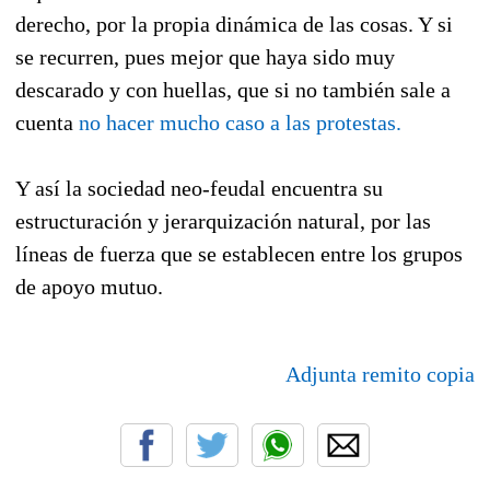
derecho, por la propia dinámica de las cosas. Y si
se recurren, pues mejor que haya sido muy
descarado y con huellas, que si no también sale a
cuenta
no hacer mucho caso a las protestas.
Y así la sociedad neo-feudal encuentra su
estructuración y jerarquización natural, por las
líneas de fuerza que se establecen entre los grupos
de apoyo mutuo.
Adjunta remito copia