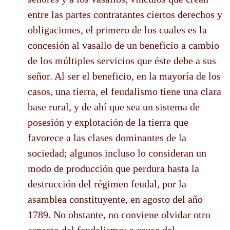
entre las partes contratantes ciertos derechos y
obligaciones, el primero de los cuales es la
concesión al vasallo de un beneficio a cambio
de los múltiples servicios que éste debe a sus
señor. Al ser el beneficio, en la mayoría de los
casos, una tierra, el feudalismo tiene una clara
base rural, y de ahí que sea un sistema de
posesión y explotación de la tierra que
favorece a las clases dominantes de la
sociedad; algunos incluso lo consideran un
modo de producción que perdura hasta la
destrucción del régimen feudal, por la
asamblea constituyente, en agosto del año
1789. No obstante, no conviene olvidar otro
aspecto del feudalismo: a causa del