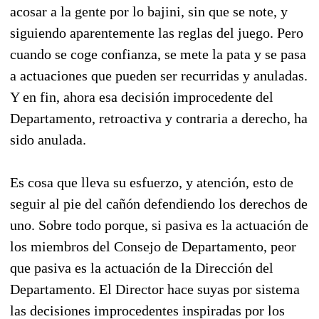
acosar a la gente por lo bajini, sin que se note, y
siguiendo aparentemente las reglas del juego. Pero
cuando se coge confianza, se mete la pata y se pasa
a actuaciones que pueden ser recurridas y anuladas.
Y en fin, ahora esa decisión improcedente del
Departamento, retroactiva y contraria a derecho, ha
sido anulada.
Es cosa que lleva su esfuerzo, y atención, esto de
seguir al pie del cañón defendiendo los derechos de
uno. Sobre todo porque, si pasiva es la actuación de
los miembros del Consejo de Departamento, peor
que pasiva es la actuación de la Dirección del
Departamento. El Director hace suyas por sistema
las decisiones improcedentes inspiradas por los