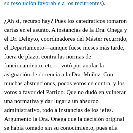
su resolución favorable a los recurrentes
).
¿Ah sí, recurso hay? Pues los catedráticos tomaron
cartas en el asunto. A instancias de la Dra. Onega y
el Dr. Deleyto, coordinadores del Máster recurrido,
el Departamento—aunque fuese meses más tarde,
fuera de plazo, contra las normas de
funcionamiento, etc.— votó por anular la
asignación de docencia a la Dra. Muñoz. Con
muchas abstenciones, pocos votos en contra, y los
votos a favor del Partido. Que no dudó en vulnerar
una normativa y dar lugar a un absurdo
administrativo, todo a instancias de los jefes.
Argumentó la Dra. Onega que la decisión original
se había tomado sin su conocimiento, pues ella