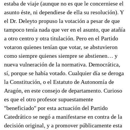
estaba de viaje (aunque no es que le concerniese el
asunto éste, ni dependiese de ella su resolución). Y
el Dr. Deleyto propuso la votación a pesar de que
tampoco tenía nada que ver en el asunto, que atañía
a otro centro y otra titulación. Pero en el Partido
votaron quienes tenían que votar, se abstuvieron
como siempre quienes siempre se abstienen… y
nueva vulneración de la normativa. Democrática,
sí, porque se había votado. Cualquier día se deroga
la Constitución, o el Estatuto de Autonomía de
Aragón, en este consejo de departamento. Curioso
es que el otro profesor supuestamente
"beneficiado" por esta actuación del Partido
Catedrático se negó a manifestarse en contra de la
decisión original, y a promover públicamente esta