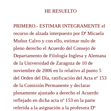
HE RESUELTO
PRIMERO.- ESTIMAR INTEGRAMENTE el
recurso de alzada interpuesto por Dª Micaela
Muñoz Calvo y con ello, estimar nulo de
pleno derecho el Acuerdo del Consejo de
Departamento de Filología Inglesa y Alemana
de la Universidad de Zaragoza de 10 de
noviembre de 2006 en lo relativo al punto 5
del Orden del Día, ratificación del Acta nº 153
de la Comisión Permanente y declarar
plenamente ajustado a derecho el Acuerdo
reflejado en dicha acta nº 153 en la parte
referida a la asignación a la profesora Dº