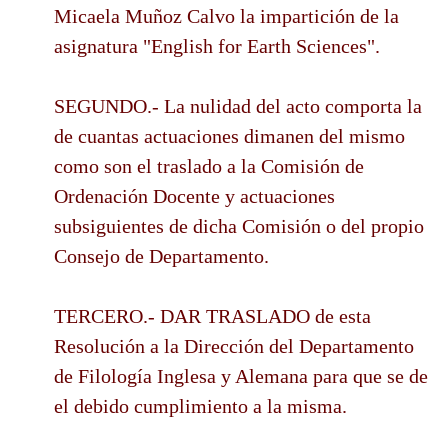
Micaela Muñoz Calvo la impartición de la
asignatura "English for Earth Sciences".
SEGUNDO.- La nulidad del acto comporta la
de cuantas actuaciones dimanen del mismo
como son el traslado a la Comisión de
Ordenación Docente y actuaciones
subsiguientes de dicha Comisión o del propio
Consejo de Departamento.
TERCERO.- DAR TRASLADO de esta
Resolución a la Dirección del Departamento
de Filología Inglesa y Alemana para que se de
el debido cumplimiento a la misma.