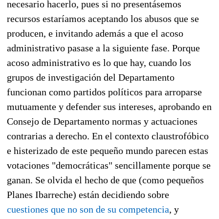
necesario hacerlo, pues si no presentásemos
recursos estaríamos aceptando los abusos que se
producen, e invitando además a que el acoso
administrativo pasase a la siguiente fase. Porque
acoso administrativo es lo que hay, cuando los
grupos de investigación del Departamento
funcionan como partidos políticos para arroparse
mutuamente y defender sus intereses, aprobando en
Consejo de Departamento normas y actuaciones
contrarias a derecho. En el contexto claustrofóbico
e histerizado de este pequeño mundo parecen estas
votaciones "democráticas" sencillamente porque se
ganan. Se olvida el hecho de que (como pequeños
Planes Ibarreche) están decidiendo sobre
cuestiones que no son de su competencia
, y