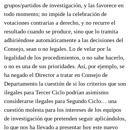
grupos/partidos de investigación, y las favorece en
todo momento; no impide la celebración de
votaciones contrarias a derecho, y no recurre el
resultado cuando se produce, sino que lo tramita
adhiriéndose automáticamente a las decisiones del
Consejo, sean o no legales. Lo de velar por la
legalidad de los procedimientos, o no sabe hacerlo,
o no es una de sus prioridades. Así, por ejemplo, se
ha negado el Director a tratar en Consejo de
Departamento la cuestión de si los criterios que son
ilegales para Tercer Ciclo podrían asimismo
considerarse ilegales para Segundo Ciclo… una
cuestión molesta para los intereses de los equipos
de investigación que pretenden seguir aplicándolos,
lo que nos ha llevado a presentar hoy este nuevo