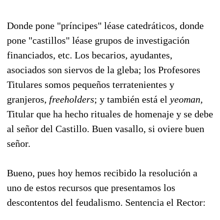
Donde pone "príncipes" léase catedráticos, donde
pone "castillos" léase grupos de investigación
financiados, etc. Los becarios, ayudantes,
asociados son siervos de la gleba; los Profesores
Titulares somos pequeños terratenientes y
granjeros,
freeholders
; y también está el
yeoman,
Titular que ha hecho rituales de homenaje y se debe
al señor del Castillo. Buen vasallo, si oviere buen
señor.
Bueno, pues hoy hemos recibido la resolución a
uno de estos recursos que presentamos los
descontentos del feudalismo. Sentencia el Rector: