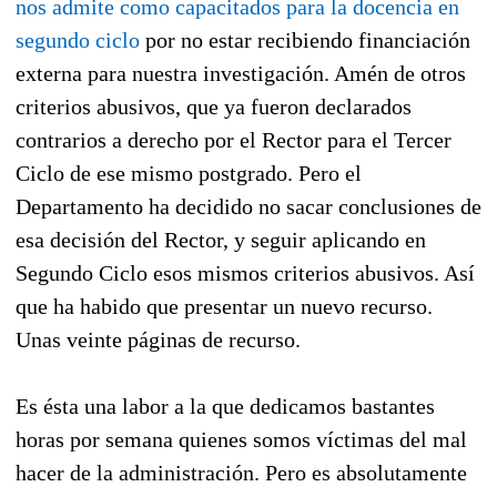
nos admite como capacitados para la docencia en
segundo ciclo
por no estar recibiendo financiación
externa para nuestra investigación. Amén de otros
criterios abusivos, que ya fueron declarados
contrarios a derecho por el Rector para el Tercer
Ciclo de ese mismo postgrado. Pero el
Departamento ha decidido no sacar conclusiones de
esa decisión del Rector, y seguir aplicando en
Segundo Ciclo esos mismos criterios abusivos. Así
que ha habido que presentar un nuevo recurso.
Unas veinte páginas de recurso.
Es ésta una labor a la que dedicamos bastantes
horas por semana quienes somos víctimas del mal
hacer de la administración. Pero es absolutamente