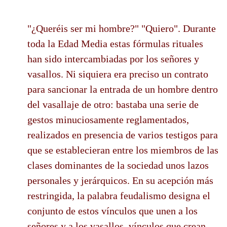
"¿Queréis ser mi hombre?" "Quiero". Durante
toda la Edad Media estas fórmulas rituales
han sido intercambiadas por los señores y
vasallos. Ni siquiera era preciso un contrato
para sancionar la entrada de un hombre dentro
del vasallaje de otro: bastaba una serie de
gestos minuciosamente reglamentados,
realizados en presencia de varios testigos para
que se establecieran entre los miembros de las
clases dominantes de la sociedad unos lazos
personales y jerárquicos. En su acepción más
restringida, la palabra feudalismo designa el
conjunto de estos vínculos que unen a los
señores y a los vasallos, vínculos que crean