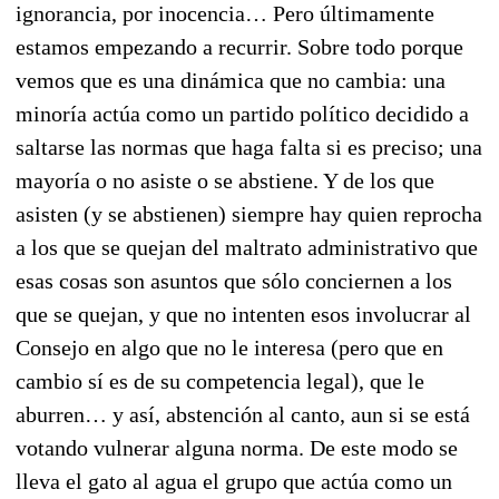
ignorancia, por inocencia… Pero últimamente
estamos empezando a recurrir. Sobre todo porque
vemos que es una dinámica que no cambia: una
minoría actúa como un partido político decidido a
saltarse las normas que haga falta si es preciso; una
mayoría o no asiste o se abstiene. Y de los que
asisten (y se abstienen) siempre hay quien reprocha
a los que se quejan del maltrato administrativo que
esas cosas son asuntos que sólo conciernen a los
que se quejan, y que no intenten esos involucrar al
Consejo en algo que no le interesa (pero que en
cambio sí es de su competencia legal), que le
aburren… y así, abstención al canto, aun si se está
votando vulnerar alguna norma. De este modo se
lleva el gato al agua el grupo que actúa como un