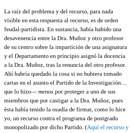
La raíz del problema y del recurso, para nada
visible en esta respuesta al recurso, es de orden
feudal-partidista. En sustancia, había habido una
desavenencia entre la Dra. Muñoz y otro profesor
de su centro sobre la impartición de una asignatura
y el Departamento en principio asignó la docencia
a la Dra. Muñoz, tras la renuncia del otro profesor.
Ahí habría quedado la cosa si no hubiera tomado
cartas en el asunto el Partido de la Investigación…
que lo hizo—
menos
por proteger a uno de sus
miembros que por castigar a la Dra. Muñoz, pues
ésta había tenido la osadía de firmar, como lo hice
yo, un recurso contra el programa de postgrado
monopolizado por dicho Partido. (
Aquí el recurso y