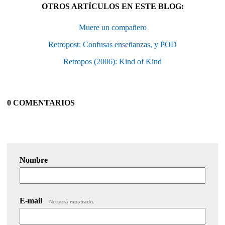
OTROS ARTÍCULOS EN ESTE BLOG:
Muere un compañero
Retropost: Confusas enseñanzas, y POD
Retropos (2006): Kind of Kind
0 COMENTARIOS
Nombre
E-mail
No será mostrado.