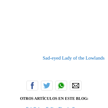
Sad-eyed Lady of the Lowlands
OTROS ARTÍCULOS EN ESTE BLOG: