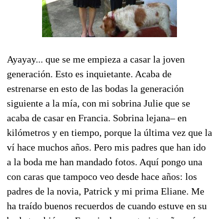
Ayayay... que se me empieza a casar la joven
generación. Esto es inquietante. Acaba de
estrenarse en esto de las bodas la generación
siguiente a la mía, con mi sobrina Julie que se
acaba de casar en Francia. Sobrina lejana– en
kilómetros y en tiempo, porque la última vez que la
ví hace muchos años. Pero mis padres que han ido
a la boda me han mandado fotos. Aquí pongo una
con caras que tampoco veo desde hace años: los
padres de la novia, Patrick y mi prima Eliane. Me
ha traído buenos recuerdos de cuando estuve en su