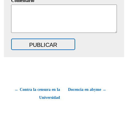
Comentario
← Contra la censura en la
Docencia en abyme →
Universidad