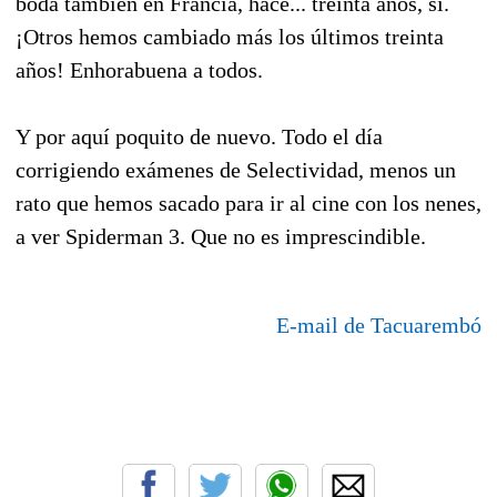
boda también en Francia, hace... treinta años, sí.
¡Otros hemos cambiado más los últimos treinta
años! Enhorabuena a todos.
Y por aquí poquito de nuevo. Todo el día
corrigiendo exámenes de Selectividad, menos un
rato que hemos sacado para ir al cine con los nenes,
a ver Spiderman 3. Que no es imprescindible.
E-mail de Tacuarembó