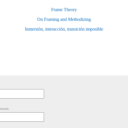
Frame Theory
On Framing and Methodizing
Inmersión, interacción, transición imposible
strado.