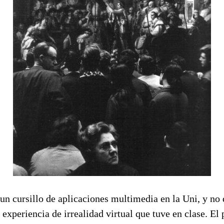
un cursillo de aplicaciones multimedia en la Uni, y no 
 experiencia de irrealidad virtual que tuve en clase. El