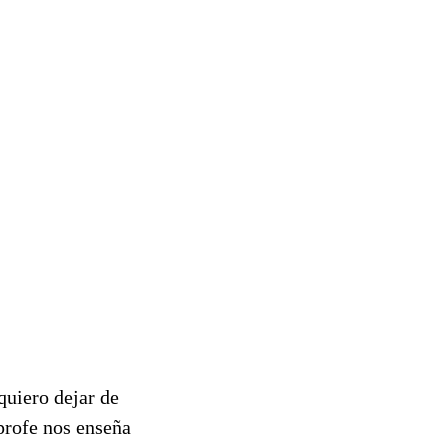
quiero dejar de
 profe nos enseña