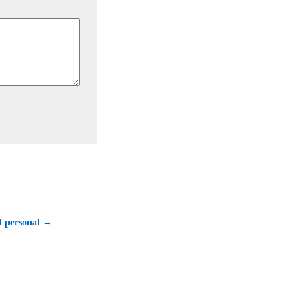
l personal →