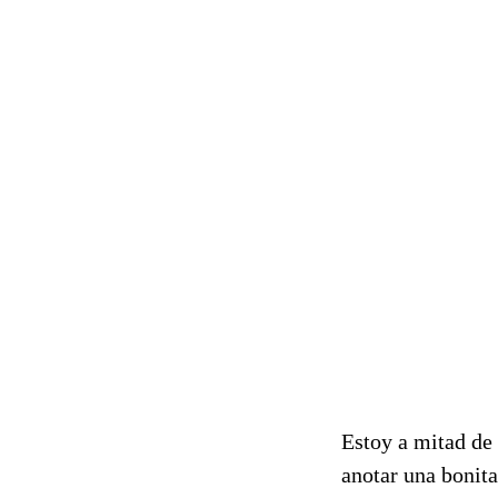
Estoy a mitad de 
anotar una bonita