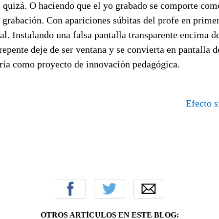
 quizá. O haciendo que el yo grabado se comporte como 
grabación. Con apariciones súbitas del profe en primer
l. Instalando una falsa pantalla transparente encima d
repente deje de ser ventana y se convierta en pantalla 
aría como proyecto de innovación pedagógica.
Efecto s
OTROS ARTÍCULOS EN ESTE BLOG: