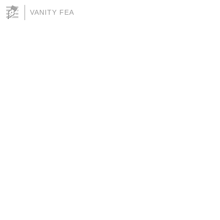
VANITY FEA