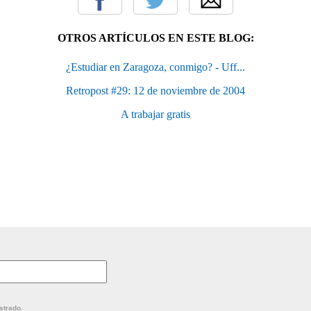
OTROS ARTÍCULOS EN ESTE BLOG:
¿Estudiar en Zaragoza, conmigo? - Uff...
Retropost #29: 12 de noviembre de 2004
A trabajar gratis
strado.