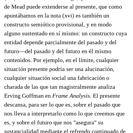
de Mead puede extenderse al presente, que como
apuntábamos en la nota (xvi) es también un
constructo semiótico provisional, y en modo
alguno sustentado en sí mismo: un constructo cuya
entidad depende parcialmente del pasado y del
futuro—del pasado y del futuro en él mismo
contenidos. Por ejemplo, en el límite, cualquier
situación presente podría ser una alucinación,
cualquier situación social una fabricación o
charada de las que tan magistralmente analiza
Erving Goffman en
Frame Analysis.
El presente
descansa, para ser lo que es, sobre el pasado que
nos lleva a interpretarlo como lo que creemos que
es, y sobre el futuro que nos "asegura" su
sustancialidad mediante el refrendo continuado de