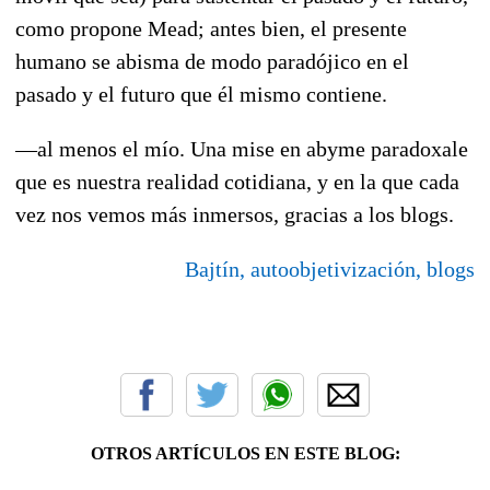
como propone Mead; antes bien, el presente
humano se abisma de modo paradójico en el
pasado y el futuro que él mismo contiene.
—al menos el mío. Una mise en abyme paradoxale
que es nuestra realidad cotidiana, y en la que cada
vez nos vemos más inmersos, gracias a los blogs.
Bajtín, autoobjetivización, blogs
OTROS ARTÍCULOS EN ESTE BLOG: