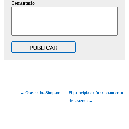
Comentario
← Otas en los Simpson
El principio de funcionamiento
del sistema →