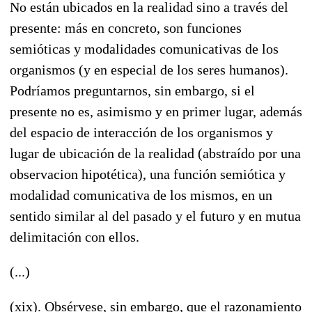
No están ubicados en la realidad sino a través del
presente: más en concreto, son funciones
semióticas y modalidades comunicativas de los
organismos (y en especial de los seres humanos).
Podríamos preguntarnos, sin embargo, si el
presente no es, asimismo y en primer lugar, además
del espacio de interacción de los organismos y
lugar de ubicación de la realidad (abstraído por una
observacion hipotética), una función semiótica y
modalidad comunicativa de los mismos, en un
sentido similar al del pasado y el futuro y en mutua
delimitación con ellos.
(...)
(xix). Obsérvese, sin embargo, que el razonamiento