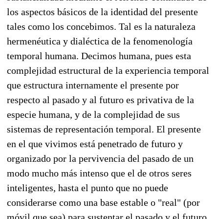
los aspectos básicos de la identidad del presente
tales como los concebimos. Tal es la naturaleza
hermenéutica y dialéctica de la fenomenología
temporal humana. Decimos humana, pues esta
complejidad estructural de la experiencia temporal
que estructura internamente el presente por
respecto al pasado y al futuro es privativa de la
especie humana, y de la complejidad de sus
sistemas de representación temporal. El presente
en el que vivimos está penetrado de futuro y
organizado por la pervivencia del pasado de un
modo mucho más intenso que el de otros seres
inteligentes, hasta el punto que no puede
considerarse como una base estable o "real" (por
móvil que sea) para sustentar el pasado y el futuro,