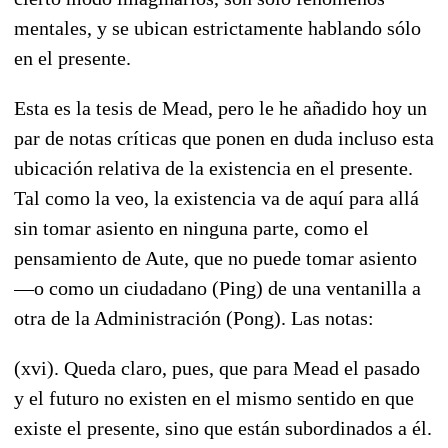
mentales, y se ubican estrictamente hablando sólo
en el presente.
Esta es la tesis de Mead, pero le he añadido hoy un
par de notas críticas que ponen en duda incluso esta
ubicación relativa de la existencia en el presente.
Tal como la veo, la existencia va de aquí para allá
sin tomar asiento en ninguna parte, como el
pensamiento de Aute, que no puede tomar asiento
—o como un ciudadano (Ping) de una ventanilla a
otra de la Administración (Pong). Las notas:
(xvi). Queda claro, pues, que para Mead el pasado
y el futuro no existen en el mismo sentido en que
existe el presente, sino que están subordinados a él.