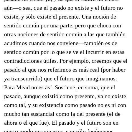
aún—o sea, que el pasado no existe y el futuro no
existe, y sólo existe el presente. Una noción de
sentido común por una parte, pero que choca con
otras nociones de sentido común a las que también
acudimos cuando nos conviene—también es de
sentido común por lo que se ve el incurrir en estas
contradicciones útiles. Por ejemplo, creemos que el
pasado al que nos referimos es más real (por haber
ya transcurrido) que el futuro que imaginamos.
Para Mead no es así. Sostiene, en suma, que el
pasado, aunque existió como presente, ya no existe
como tal, y su existencia como pasado no es ni con
mucho tan sustancial como la del presente (el de
ahora o el que fue). El pasado y el futuro son en
cierto modo imaginarios, son sólo fenómenos