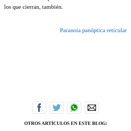
los que cierran, también.
Paranoia panóptica reticular
OTROS ARTÍCULOS EN ESTE BLOG: