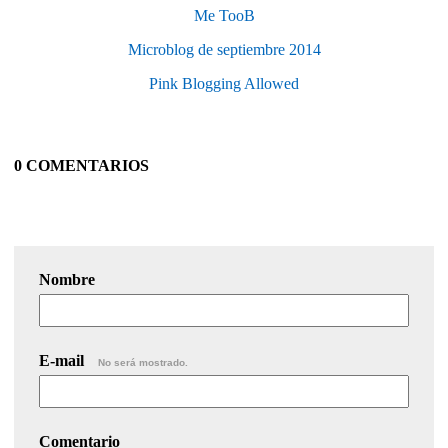
Me TooB
Microblog de septiembre 2014
Pink Blogging Allowed
0 COMENTARIOS
Nombre
E-mail
No será mostrado.
Comentario