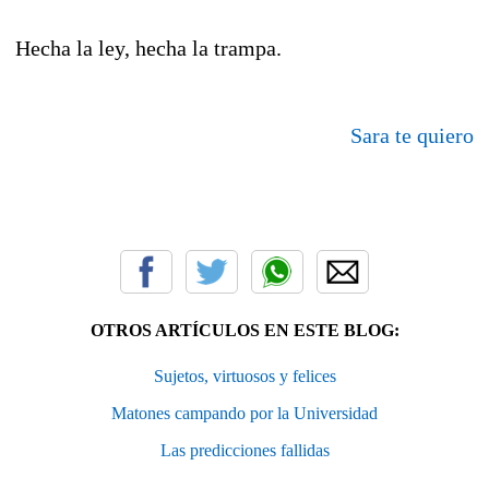
Hecha la ley, hecha la trampa.
Sara te quiero
OTROS ARTÍCULOS EN ESTE BLOG:
Sujetos, virtuosos y felices
Matones campando por la Universidad
Las predicciones fallidas