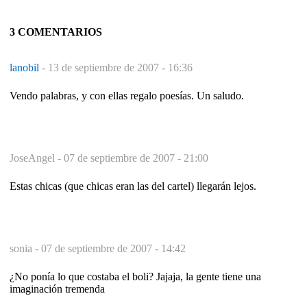
3 COMENTARIOS
lanobil
-
13 de septiembre de 2007 - 16:36
Vendo palabras, y con ellas regalo poesías. Un saludo.
JoseAngel -
07 de septiembre de 2007 - 21:00
Estas chicas (que chicas eran las del cartel) llegarán lejos.
sonia -
07 de septiembre de 2007 - 14:42
¿No ponía lo que costaba el boli? Jajaja, la gente tiene una
imaginación tremenda