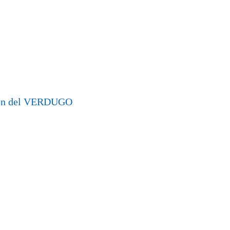
ción del VERDUGO