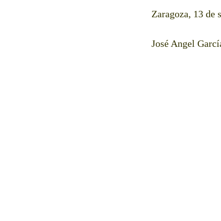
Zaragoza, 13 de 
José Angel Garcí