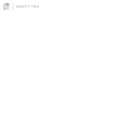
VANITY FEA