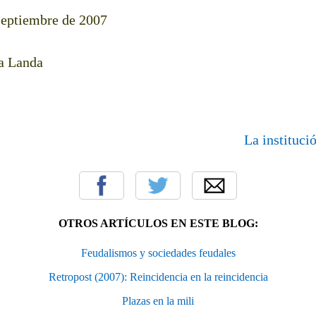
septiembre de 2007
a Landa
La institu
OTROS ARTÍCULOS EN ESTE BLOG:
Feudalismos y sociedades feudales
Retropost (2007): Reincidencia en la reincidencia
Plazas en la mili