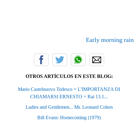
Early morning rain
OTROS ARTÍCULOS EN ESTE BLOG:
Mario Castelnuovo Tedesco = L'IMPORTANZA DI
CHIAMARSI ERNESTO = Rai 13.1...
Ladies and Gentlemen... Mr. Leonard Cohen
Bill Evans: Homecoming (1979)