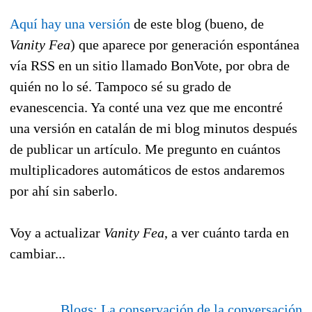
Aquí hay una versión
de este blog (bueno, de
Vanity Fea
) que aparece por generación espontánea
vía RSS en un sitio llamado BonVote, por obra de
quién no lo sé. Tampoco sé su grado de
evanescencia. Ya conté una vez que me encontré
una versión en catalán de mi blog minutos después
de publicar un artículo. Me pregunto en cuántos
multiplicadores automáticos de estos andaremos
por ahí sin saberlo.
Voy a actualizar
Vanity Fea
, a ver cuánto tarda en
cambiar...
Blogs: La conservación de la conversación