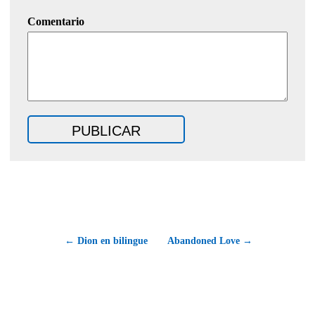
Comentario
← Dion en bilingue
Abandoned Love →