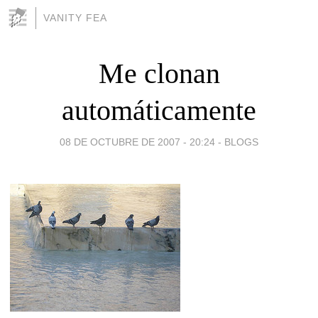
VANITY FEA
Me clonan
automáticamente
08 DE OCTUBRE DE 2007 - 20:24
-
BLOGS