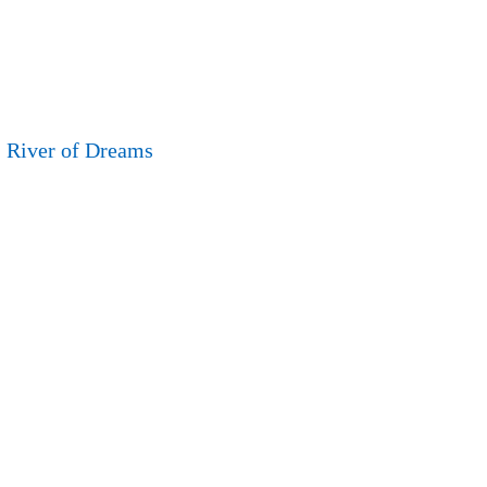
River of Dreams