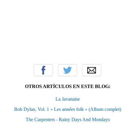
OTROS ARTÍCULOS EN ESTE BLOG:
La Javanaise
Bob Dylan, Vol. 1 « Les années folk » (Album complet)
The Carpenters - Rainy Days And Mondays