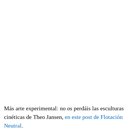
Más arte experimental: no os perdáis las esculturas
cinéticas de Theo Jansen,
en este post de Flotación
Neutral
.