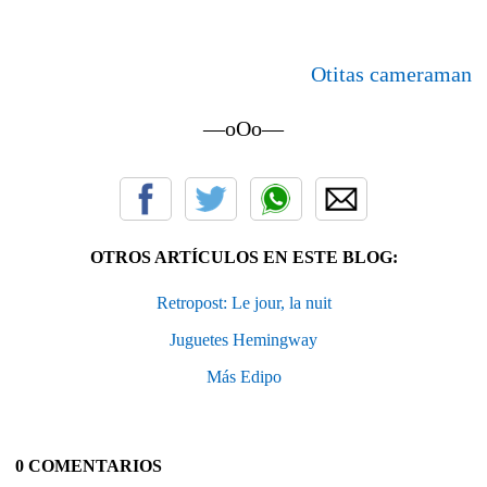
Otitas cameraman
—oOo—
OTROS ARTÍCULOS EN ESTE BLOG:
Retropost: Le jour, la nuit
Juguetes Hemingway
Más Edipo
0 COMENTARIOS