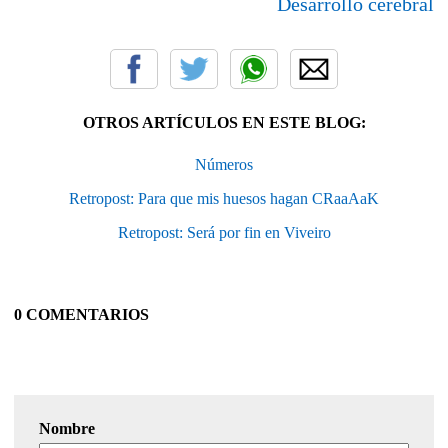
Desarrollo cerebral
OTROS ARTÍCULOS EN ESTE BLOG:
Números
Retropost: Para que mis huesos hagan CRaaAaK
Retropost: Será por fin en Viveiro
0 COMENTARIOS
Nombre