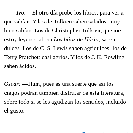
Ivo:
—El otro día probé los libros, para ver a
qué sabían. Y los de Tolkien saben salados, muy
bien sabían. Los de Christopher Tolkien, que me
estoy leyendo ahora
Los hijos de Húrin,
saben
dulces. Los de C. S. Lewis saben agridulces; los de
Terry Pratchett casi agrios. Y los de J. K. Rowling
saben ácidos.
Oscar:
—Hum, pues es una suerte que así los
ciegos podrán también disfrutar de esta literatura,
sobre todo si se les agudizan los sentidos, incluido
el gusto.