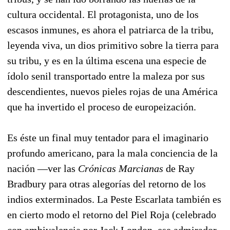
cultura occidental. El protagonista, uno de los
escasos inmunes, es ahora el patriarca de la tribu,
leyenda viva, un dios primitivo sobre la tierra para
su tribu, y es en la última escena una especie de
ídolo senil transportado entre la maleza por sus
descendientes, nuevos pieles rojas de una América
que ha invertido el proceso de europeización.
Es éste un final muy tentador para el imaginario
profundo americano, para la mala conciencia de la
nación —ver las
Crónicas Marcianas
de Ray
Bradbury para otras alegorías del retorno de los
indios exterminados. La Peste Escarlata también es
en cierto modo el retorno del Piel Roja (celebrado
con ambivalencia por Jack London, ese admirador