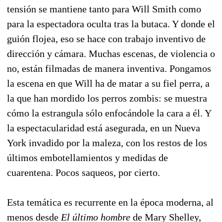
tensión se mantiene tanto para Will Smith como
para la espectadora oculta tras la butaca. Y donde el
guión flojea, eso se hace con trabajo inventivo de
dirección y cámara. Muchas escenas, de violencia o
no, están filmadas de manera inventiva. Pongamos
la escena en que Will ha de matar a su fiel perra, a
la que han mordido los perros zombis: se muestra
cómo la estrangula sólo enfocándole la cara a él. Y
la espectacularidad está asegurada, en un Nueva
York invadido por la maleza, con los restos de los
últimos embotellamientos y medidas de
cuarentena. Pocos saqueos, por cierto.
Esta temática es recurrente en la época moderna, al
menos desde
El último hombre
de Mary Shelley,