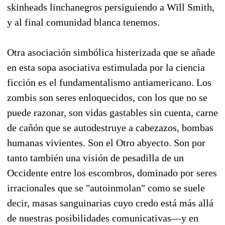
skinheads linchanegros persiguiendo a Will Smith,
y al final comunidad blanca tenemos.
Otra asociación simbólica histerizada que se añade
en esta sopa asociativa estimulada por la ciencia
ficción es el fundamentalismo antiamericano. Los
zombis son seres enloquecidos, con los que no se
puede razonar, son vidas gastables sin cuenta, carne
de cañón que se autodestruye a cabezazos, bombas
humanas vivientes. Son el Otro abyecto. Son por
tanto también una visión de pesadilla de un
Occidente entre los escombros, dominado por seres
irracionales que se "autoinmolan" como se suele
decir, masas sanguinarias cuyo credo está más allá
de nuestras posibilidades comunicativas—y en