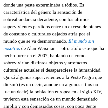
donde una peste exterminaba a tódios. Es
característica del género la sensación de
sobreabundancia decadente, con los últimos
supervivientes perdidos entre un exceso de bienes
de consumo o culturales dejados atrás por el
mundo que se va desmoronando.
El mundo sin
nosotros
de Alan Weisman— otro título éste que ha
hecho furor en el 2007, hablando de cómo
sobrevivirían distintos objetos y artefactos
culturales actuales si desapareciese la humanidad.
Quizá algunos supervivientes a la Peste Negra que
diezmó (es un decir, aunque en algunos sitios no
fue un decir) la población europea en el siglo XIV,
tuvieron esta sensación de un mundo demasiado
amplio y con demasiadas cosas, con poca gente