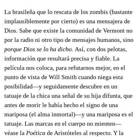
La brasileña que lo rescata de los zombis (bastante
implausiblemente por cierto) es una mensajera de
Dios. Sabe que existe la comunidad de Vermont no
por la radio ni otro tipo de mensajes humanos, sino
porque Dios se lo ha dicho.
Así, con dos pelotas,
información que resultará precisa y fiable. La
película nos coloca, para refutarnos mejor, en el
punto de vista de Will Smith cuando niega esta
posibilidad—y seguidamente descubre en un
tatuaje de la chica una señal de su hija difunta, que
antes de morir le había hecho el signo de una
mariposa (el alma inmortal)—y una mariposa es el
tatuaje. Las marcas en el cuerpo no mienten—
véase la
Poética
de Aristóteles al respecto. Y la