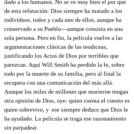
dado a los humanos. No se ve muy bien el por qué
de esta refutación: Dios siempre ha matado a los
individuos, todos y cada uno de ellos, aunque ha
conservado a su Pueblo—aunque consista en una
sola persona. Pero en fin, la película vuelve a las
argumentaciones clásicas de las teodiceas,
justificando los Actos de Dios por terribles que
parezcan. Aquí Will Smith ha perdido la fe, sobre
todo por la muerte de su familia, pero al final la
recupera con una comunicación del más allá.
Aunque los miles de millones que murieron tengan
otra opinión de Dios, oye: quien cuenta el cuento es
quien sobrevive, y ese siempre deduce que Dios le
ha ayudado. La película se traga ese razonamiento
sin parpadear.