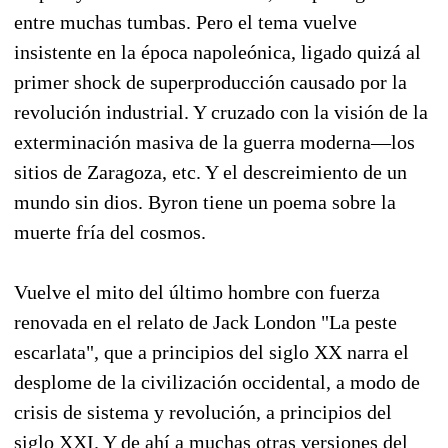
entre muchas tumbas. Pero el tema vuelve
insistente en la época napoleónica, ligado quizá al
primer shock de superproducción causado por la
revolución industrial. Y cruzado con la visión de la
exterminación masiva de la guerra moderna—los
sitios de Zaragoza, etc. Y el descreimiento de un
mundo sin dios. Byron tiene un poema sobre la
muerte fría del cosmos.
Vuelve el mito del último hombre con fuerza
renovada en el relato de Jack London "La peste
escarlata", que a principios del siglo XX narra el
desplome de la civilización occidental, a modo de
crisis de sistema y revolución, a principios del
siglo XXI. Y de ahí a muchas otras versiones del