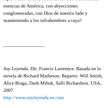
esencias de América, con abyecciones
conglomeradas, con Dios de nuestro lado y
manteniendo a los infrahombres a raya?
_________________
Soy Leyenda.
Dir. Francis Lawrence. Basada en la
novela de Richard Matheson. Reparto: Will Smith,
Alice Braga, Dash Mihok, Salli Richardson. USA,
2007.
http://www.soyleyenda-es.com