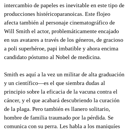
intercambio de papeles es inevitable en este tipo de
producciones histéricoparanoicas. Este flojeo
afecta también al personaje cinematográfico de
Will Smith el actor, problemáticamente encajado
en sus avatares a través de los géneros, de gracioso
a poli superhéroe, papi imbatible y ahora encima
candidato póstumo al Nobel de medicina.
Smith es aquí a la vez un militar de alta graduación
y un científico—es el que siembra dudas al
principio sobre la eficacia de la vacuna contra el
cáncer, y el que acabará descubriendo la curación
de la plaga. Pero también es llanero solitario,
hombre de familia traumado por la pérdida. Se
comunica con su perra. Les habla a los maniquíes