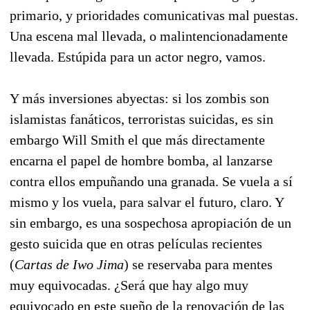
primario, y prioridades comunicativas mal puestas.
Una escena mal llevada, o malintencionadamente
llevada. Estúpida para un actor negro, vamos.
Y más inversiones abyectas: si los zombis son
islamistas fanáticos, terroristas suicidas, es sin
embargo Will Smith el que más directamente
encarna el papel de hombre bomba, al lanzarse
contra ellos empuñando una granada. Se vuela a sí
mismo y los vuela, para salvar el futuro, claro. Y
sin embargo, es una sospechosa apropiación de un
gesto suicida que en otras películas recientes
(
Cartas de Iwo Jima
) se reservaba para mentes
muy equivocadas. ¿Será que hay algo muy
equivocado en este sueño de la renovación de las