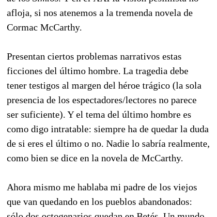
afloja, si nos atenemos a la tremenda novela de
Cormac McCarthy.
Presentan ciertos problemas narrativos estas
ficciones del último hombre. La tragedia debe
tener testigos al margen del héroe trágico (la sola
presencia de los espectadores/lectores no parece
ser suficiente). Y el tema del último hombre es
como digo intratable: siempre ha de quedar la duda
de si eres el último o no. Nadie lo sabría realmente,
como bien se dice en la novela de McCarthy.
Ahora mismo me hablaba mi padre de los viejos
que van quedando en los pueblos abandonados:
sólo dos octogenarios quedan en Betés. Un mundo