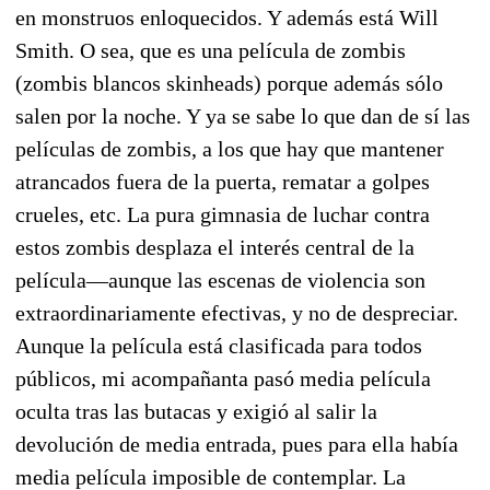
en monstruos enloquecidos. Y además está Will
Smith. O sea, que es una película de zombis
(zombis blancos skinheads) porque además sólo
salen por la noche. Y ya se sabe lo que dan de sí las
películas de zombis, a los que hay que mantener
atrancados fuera de la puerta, rematar a golpes
crueles, etc. La pura gimnasia de luchar contra
estos zombis desplaza el interés central de la
película—aunque las escenas de violencia son
extraordinariamente efectivas, y no de despreciar.
Aunque la película está clasificada para todos
públicos, mi acompañanta pasó media película
oculta tras las butacas y exigió al salir la
devolución de media entrada, pues para ella había
media película imposible de contemplar. La