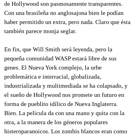
de Hollywood son pasmosamente transparentes.
Con una brasileña no anglosajona bien le podían
haber permitido un extra, pero nada. Claro que ésta
también parece monja seglar.
En fin, que Will Smith será leyenda, pero la
pequeña comunidad WASP estará libre de sus
genes. El Nueva York complejo, la urbe
problemática e interracial, globalizada,
industrializada y multimediada se ha colapsado, y
el sueño de Hollywood nos promete un futuro en
forma de pueblito idílico de Nueva Inglaterra.
Bien. La película da con una mano y quita con la
otra, a la manera de los géneros populares
histeroparanoicos. Los zombis blancos eran como