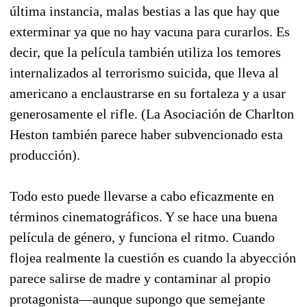
última instancia, malas bestias a las que hay que
exterminar ya que no hay vacuna para curarlos. Es
decir, que la película también utiliza los temores
internalizados al terrorismo suicida, que lleva al
americano a enclaustrarse en su fortaleza y a usar
generosamente el rifle. (La Asociación de Charlton
Heston también parece haber subvencionado esta
producción).
Todo esto puede llevarse a cabo eficazmente en
términos cinematográficos. Y se hace una buena
película de género, y funciona el ritmo. Cuando
flojea realmente la cuestión es cuando la abyección
parece salirse de madre y contaminar al propio
protagonista—aunque supongo que semejante