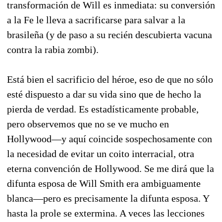
transformación de Will es inmediata: su conversión
a la Fe le lleva a sacrificarse para salvar a la
brasileña (y de paso a su recién descubierta vacuna
contra la rabia zombi).
Está bien el sacrificio del héroe, eso de que no sólo
esté dispuesto a dar su vida sino que de hecho la
pierda de verdad. Es estadísticamente probable,
pero observemos que no se ve mucho en
Hollywood—y aquí coincide sospechosamente con
la necesidad de evitar un coito interracial, otra
eterna convención de Hollywood. Se me dirá que la
difunta esposa de Will Smith era ambiguamente
blanca—pero es precisamente la difunta esposa. Y
hasta la prole se extermina. A veces las lecciones