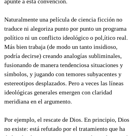
apunte a esta convención.
Naturalmente una película de ciencia ficción no
traduce ni alegoriza punto por punto un programa
político ni un conflicto ideológico o pol,ítico real.
Más bien trabaja (de modo un tanto insidioso,
podría decirse) creando analogías subliminales,
fusionando de manera tendenciosa situaciones y
símbolos, y jugando con temores subyacentes y
estereotipos desplazados. Pero a veces las líneas
ideológicas generales emergen con claridad
meridiana en el argumento.
Por ejemplo, el rescate de Dios. En principio, Dios
no existe: está refutado por el tratamiento que ha