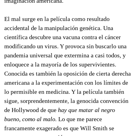
imaginación americana.
El mal surge en la película como resultado
accidental de la manipulación genética. Una
científica descubre una vacuna contra el cáncer
modificando un virus. Y provoca sin buscarlo una
pandemia universal que extermina a casi todos, y
enloquece a la mayoría de los supervivientes.
Conocida es también la oposición de cierta derecha
americana a la experimentación con los límites de
lo permisible en medicina. Y la película también
sigue, sorprendentemente, la genocida convención
de Hollywood de que
hay que matar al negro
bueno, como al malo.
Lo que me parece
francamente exagerado es que Will Smith se