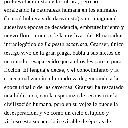
protoevolucionista de la cultura, pero no
enraizando la naturaleza humana en los animales
(lo cual hubiera sido darwinista) sino imaginando
sucesivas épocas de decadencia, embrutecimiento y
nuevo florecimiento de la civilización. El narrador
intradiegético de
La peste escarlata,
Granser, único
testigo vivo de la gran plaga, habla a sus nietos de
un mundo desaparecido que a ellos les parece pura
ficción. El lenguaje decae, y el conocimiento y la
conceptualización; el mundo va degenerando a la
época tribal o de las cavernas. Granser ha rescatado
una biblioteca, con la esperanza de reconstruir la
civilización humana, pero en su vejez le puede la
desesperación, y ve como un ciclo estúpido y
vicioso esta secuencia inevitable de épocas de