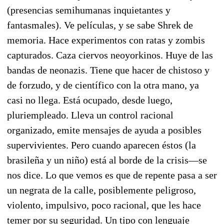
(presencias semihumanas inquietantes y
fantasmales). Ve películas, y se sabe Shrek de
memoria. Hace experimentos con ratas y zombis
capturados. Caza ciervos neoyorkinos. Huye de las
bandas de neonazis. Tiene que hacer de chistoso y
de forzudo, y de científico con la otra mano, ya
casi no llega. Está ocupado, desde luego,
pluriempleado. Lleva un control racional
organizado, emite mensajes de ayuda a posibles
supervivientes. Pero cuando aparecen éstos (la
brasileña y un niño) está al borde de la crisis—se
nos dice. Lo que vemos es que de repente pasa a ser
un negrata de la calle, posiblemente peligroso,
violento, impulsivo, poco racional, que les hace
temer por su seguridad. Un tipo con lenguaje