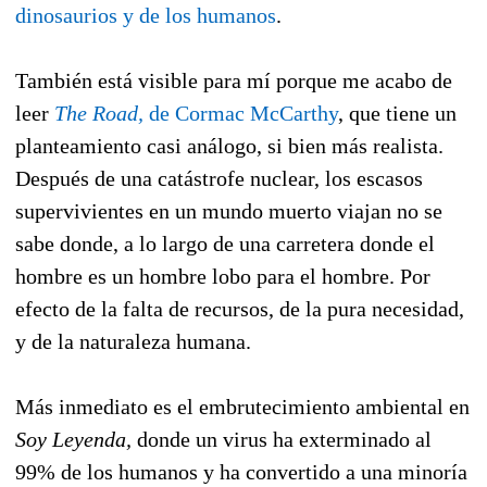
dinosaurios y de los humanos
.
También está visible para mí porque me acabo de
leer
The Road,
de Cormac McCarthy
, que tiene un
planteamiento casi análogo, si bien más realista.
Después de una catástrofe nuclear, los escasos
supervivientes en un mundo muerto viajan no se
sabe donde, a lo largo de una carretera donde el
hombre es un hombre lobo para el hombre. Por
efecto de la falta de recursos, de la pura necesidad,
y de la naturaleza humana.
Más inmediato es el embrutecimiento ambiental en
Soy Leyenda,
donde un virus ha exterminado al
99% de los humanos y ha convertido a una minoría