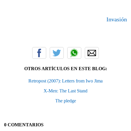
Invasión
OTROS ARTÍCULOS EN ESTE BLOG:
Retropost (2007): Letters from Iwo Jima
X-Men: The Last Stand
The pledge
0 COMENTARIOS