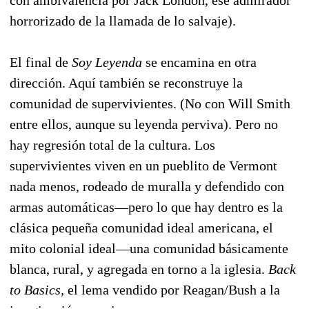
horrorizado de la llamada de lo salvaje).
El final de
Soy Leyenda
se encamina en otra
dirección. Aquí también se reconstruye la
comunidad de supervivientes. (No con Will Smith
entre ellos, aunque su leyenda perviva). Pero no
hay regresión total de la cultura. Los
supervivientes viven en un pueblito de Vermont
nada menos, rodeado de muralla y defendido con
armas automáticas—pero lo que hay dentro es la
clásica pequeña comunidad ideal americana, el
mito colonial ideal—una comunidad básicamente
blanca, rural, y agregada en torno a la iglesia.
Back
to Basics,
el lema vendido por Reagan/Bush a la