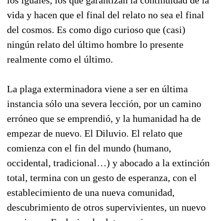
vida y hacen que el final del relato no sea el final
del cosmos. Es como digo curioso que (casi)
ningún relato del último hombre lo presente
realmente como el último.
La plaga exterminadora viene a ser en última
instancia sólo una severa lección, por un camino
erróneo que se emprendió, y la humanidad ha de
empezar de nuevo. El Diluvio. El relato que
comienza con el fin del mundo (humano,
occidental, tradicional…) y abocado a la extinción
total, termina con un gesto de esperanza, con el
establecimiento de una nueva comunidad,
descubrimiento de otros supervivientes, un nuevo