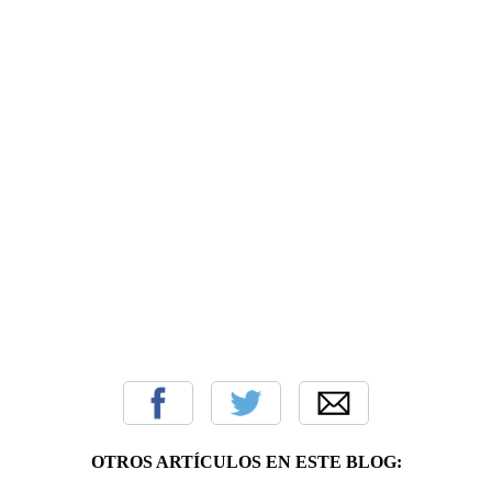
OTROS ARTÍCULOS EN ESTE BLOG: