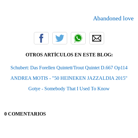
Abandoned love
OTROS ARTÍCULOS EN ESTE BLOG:
Schubert: Das Forellen Quintett/Trout Quintet D.667 Op114
ANDREA MOTIS - "50 HEINEKEN JAZZALDIA 2015"
Gotye - Somebody That I Used To Know
0 COMENTARIOS