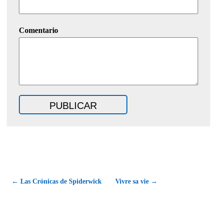
Comentario
← Las Crónicas de Spiderwick
Vivre sa vie →