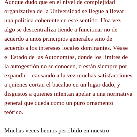
Aunque dudo que en el nivel de complejidad
organizativa de la Universidad se llegue a llevar
una política coherente en este sentido. Una vez
algo se descentraliza tiende a funcionar no de
acuerdo a unos principios generales sino de
acuerdo a los intereses locales dominantes. Véase
el Estado de las Autonomías, donde los límites de
la autogestión no se conocen, o están siempre por
expandir—causando a la vez muchas satisfacciones
a quienes cortan el bacalao en un lugar dado, y
disgustos a quienes intentan apelar a una normativa
general que queda como un puro ornamento
teórico.
Muchas veces hemos percibido en nuestro