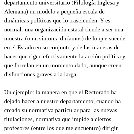
departamento universitario (Filología Inglesa y
Alemana) un modelo a pequeña escala de
dinámicas políticas que lo trascienden. Y es
normal: una organización estatal tiende a ser una
muestra (o un síntoma diríamos) de lo que sucede
en el Estado en su conjunto y de las maneras de
hacer que rigen efectivamente la acción política y
que furrulan en un momento dado, aunque creen
disfunciones graves a la larga.
Un ejemplo: la manera en que el Rectorado ha
dejado hacer a nuestro departamento, cuando ha
creado su normativa particular para las nuevas
titulaciones, normativa que impide a ciertos
profesores (entre los que me encuentro) dirigir