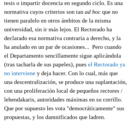
tesis o impartir docencia en segundo ciclo. Es una
normativa cuyos criterios son tan
ad hoc
que no
tienen paralelo en otros ámbitos de la misma
universidad, sin ir más lejos. El Rectorado ha
declarado esa normativa contraria a derecho, y la
ha anulado en un par de ocasiones... Pero cuando
el Departamento sencillamente sigue aplicándola
(tras tacharla de sus papeles), pues
el Rectorado ya
no interviene
y deja hacer. Con lo cual, más que
una descentralización, se produce una suplantación,
con una proliferación local de pequeños rectores /
lehendakaris, autoridades máximas en su corrillo.
Que por supuesto les vota "democráticamente" sus
propuestas, y los damnificados que ladren.