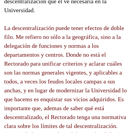
descentralización que él ve necesaria en la
Universidad.
La descentralización puede tener efectos de doble
filo. Me refiero no sólo a la geográfica, sino a la
delegación de funciones y normas a los
departamentos y centros. Donde no está el
Rectorado para unificar criterios y aclarar cuáles
son las normas generales vigentes, y aplicables a
todos, a veces los feudos locales campas a sus
anchas, y en lugar de modernizar la Universidad lo
que hacems es enquistar sus vicios adquiridos. Es
importante que, ademas de saber qué está
descentralizado, el Rectorado tenga una normativa
clara sobre los límites de tal descentralización.