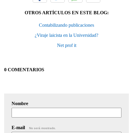
OTROS ARTÍCULOS EN ESTE BLOG:
Contabilizando publicaciones
¿Viraje laicista en la Universidad?
Net prof it
0 COMENTARIOS
Nombre
E-mail
No será mostrado.