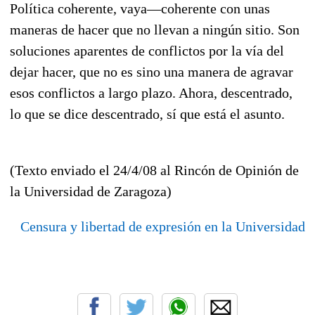
Política coherente, vaya—coherente con unas
maneras de hacer que no llevan a ningún sitio. Son
soluciones aparentes de conflictos por la vía del
dejar hacer, que no es sino una manera de agravar
esos conflictos a largo plazo. Ahora, descentrado,
lo que se dice descentrado, sí que está el asunto.
(Texto enviado el 24/4/08 al Rincón de Opinión de
la Universidad de Zaragoza)
Censura y libertad de expresión en la Universidad