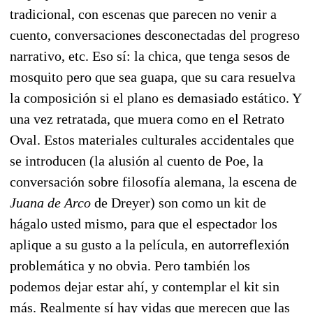
tradicional, con escenas que parecen no venir a
cuento, conversaciones desconectadas del progreso
narrativo, etc. Eso sí: la chica, que tenga sesos de
mosquito pero que sea guapa, que su cara resuelva
la composición si el plano es demasiado estático. Y
una vez retratada, que muera como en el Retrato
Oval. Estos materiales culturales accidentales que
se introducen (la alusión al cuento de Poe, la
conversación sobre filosofía alemana, la escena de
Juana de Arco
de Dreyer) son como un kit de
hágalo usted mismo, para que el espectador los
aplique a su gusto a la película, en autorreflexión
problemática y no obvia. Pero también los
podemos dejar estar ahí, y contemplar el kit sin
más. Realmente sí hay vidas que merecen que las