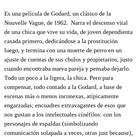
Es una película de Godard, un clásico de la
Nouvelle Vague, de 1962. Narra el descenso vital
de una chica que vive su vida, de joven dependienta
casada primero, dedicándose a la prostitución
luego, y termina con una muerte de perro en un
ajuste de cuentas de sus chulos y propietarios, justo
cuando encontraba nueva pareja y pensaba dejarlo.
Todo un poco a la ligera, la chica. Pero para
compensar, todo contado a la Godard, a base de
escenas más o menos inconexas, atípicamente
engarzadas; encuadres extravagantes de esos que
nos gustan a los intelectuales cinéfilos: con los
personajes de espaldas (simbolizando
comunicación solapada a veces, otras just because),