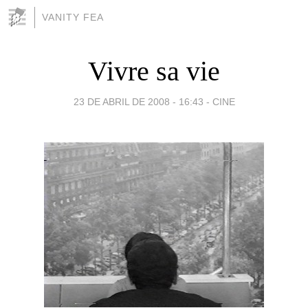
VANITY FEA
Vivre sa vie
23 DE ABRIL DE 2008 - 16:43
-
CINE