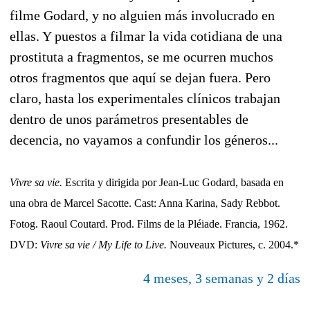
filme Godard, y no alguien más involucrado en
ellas. Y puestos a filmar la vida cotidiana de una
prostituta a fragmentos, se me ocurren muchos
otros fragmentos que aquí se dejan fuera. Pero
claro, hasta los experimentales clínicos trabajan
dentro de unos parámetros presentables de
decencia, no vayamos a confundir los géneros...
Vivre sa vie.
Escrita y dirigida por Jean-Luc Godard, basada en
una obra de Marcel Sacotte. Cast: Anna Karina, Sady Rebbot.
Fotog. Raoul Coutard. Prod. Films de la Pléiade. Francia, 1962.
DVD:
Vivre sa vie / My Life to Live.
Nouveaux Pictures, c. 2004.*
4 meses, 3 semanas y 2 días