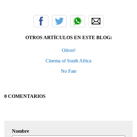
OTROS ARTÍCULOS EN ESTE BLOG:
Oliver!
Cinema of South Africa
No Fate
0 COMENTARIOS
Nombre