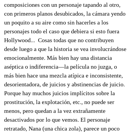
composiciones con un personaje tapando al otro,
con primeros planos desubicados, la cámara yendo
un poquito a su aire como sin hacerles a los
personajes todo el caso que debiera si esto fuera
Hollywood... Cosas todas que no contribuyen
desde luego a que la historia se vea involucrándose
emocionalmente. Más bien hay una distancia
aséptica o indiferencia—la película no juzga, o
más bien hace una mezcla atípica e inconsistente,
desorientadora, de juicios y abstinencias de juicio.
Porque hay muchos juicios implícitos sobre la
prostitución, la explotación, etc., no puede ser
menos, pero quedan a la vez extrañamente
desactivados por lo que vemos. El personaje
retratado, Nana (una chica zola), parece un poco