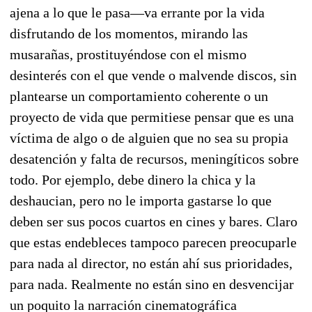
ajena a lo que le pasa—va errante por la vida
disfrutando de los momentos, mirando las
musarañas, prostituyéndose con el mismo
desinterés con el que vende o malvende discos, sin
plantearse un comportamiento coherente o un
proyecto de vida que permitiese pensar que es una
víctima de algo o de alguien que no sea su propia
desatención y falta de recursos, meningíticos sobre
todo. Por ejemplo, debe dinero la chica y la
deshaucian, pero no le importa gastarse lo que
deben ser sus pocos cuartos en cines y bares. Claro
que estas endebleces tampoco parecen preocuparle
para nada al director, no están ahí sus prioridades,
para nada. Realmente no están sino en desvencijar
un poquito la narración cinematográfica