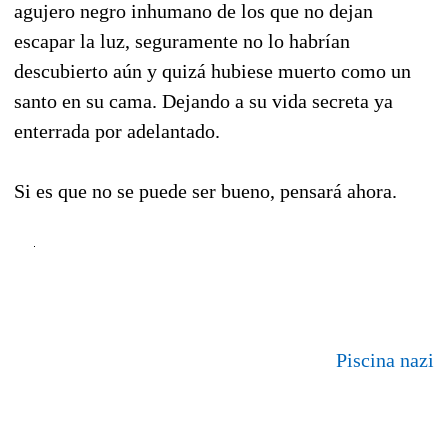
agujero negro inhumano de los que no dejan
escapar la luz, seguramente no lo habrían
descubierto aún y quizá hubiese muerto como un
santo en su cama. Dejando a su vida secreta ya
enterrada por adelantado.
Si es que no se puede ser bueno, pensará ahora.
Piscina nazi