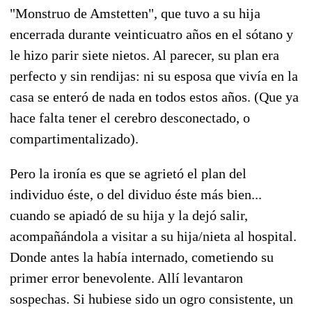
"Monstruo de Amstetten", que tuvo a su hija
encerrada durante veinticuatro años en el sótano y
le hizo parir siete nietos. Al parecer, su plan era
perfecto y sin rendijas: ni su esposa que vivía en la
casa se enteró de nada en todos estos años. (Que ya
hace falta tener el cerebro desconectado, o
compartimentalizado).
Pero la ironía es que se agrietó el plan del
individuo éste, o del dividuo éste más bien...
cuando se apiadó de su hija y la dejó salir,
acompañándola a visitar a su hija/nieta al hospital.
Donde antes la había internado, cometiendo su
primer error benevolente. Allí levantaron
sospechas. Si hubiese sido un ogro consistente, un