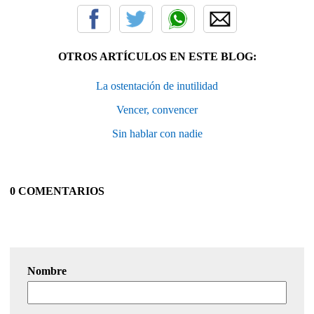
OTROS ARTÍCULOS EN ESTE BLOG:
La ostentación de inutilidad
Vencer, convencer
Sin hablar con nadie
0 COMENTARIOS
Nombre