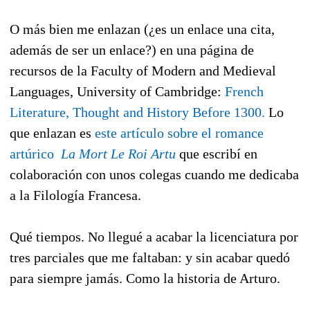
O más bien me enlazan (¿es un enlace una cita,
además de ser un enlace?) en una página de
recursos de la Faculty of Modern and Medieval
Languages, University of Cambridge:
French
Literature, Thought and History Before 1300.
Lo
que enlazan es
este artículo sobre el romance
artúrico
La Mort Le Roi Artu
que escribí en
colaboración con unos colegas cuando me dedicaba
a la Filología Francesa.
Qué tiempos. No llegué a acabar la licenciatura por
tres parciales que me faltaban: y sin acabar quedó
para siempre jamás. Como la historia de Arturo.