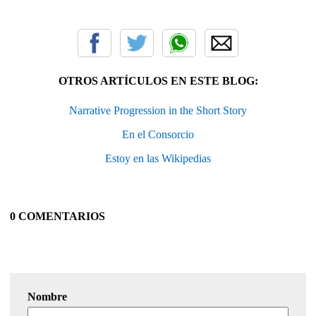
OTROS ARTÍCULOS EN ESTE BLOG:
Narrative Progression in the Short Story
En el Consorcio
Estoy en las Wikipedias
0 COMENTARIOS
Nombre