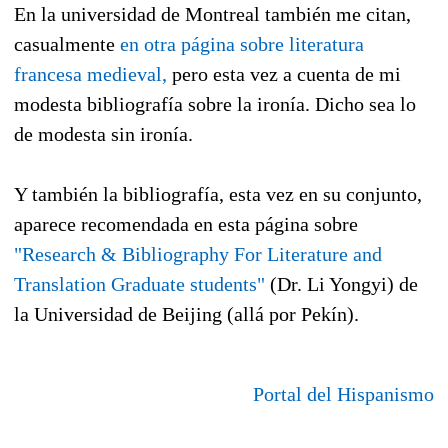
En la universidad de Montreal también me citan,
casualmente
en otra página sobre literatura
francesa medieval,
pero esta vez a cuenta de mi
modesta bibliografía sobre la ironía. Dicho sea lo
de modesta sin ironía.
Y también la bibliografía, esta vez en su conjunto,
aparece recomendada en esta página sobre
"Research & Bibliography For Literature and
Translation Graduate students"
(Dr. Li Yongyi) de
la Universidad de Beijing (allá por Pekín).
Portal del Hispanismo