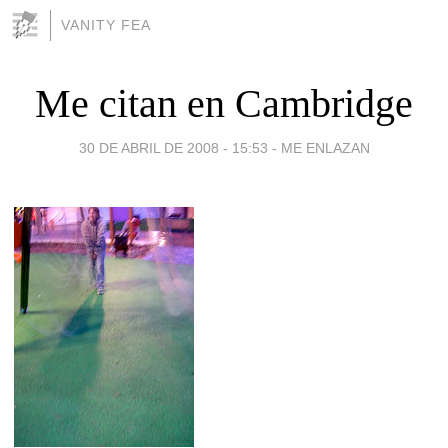
VANITY FEA
Me citan en Cambridge
30 DE ABRIL DE 2008 - 15:53
-
ME ENLAZAN