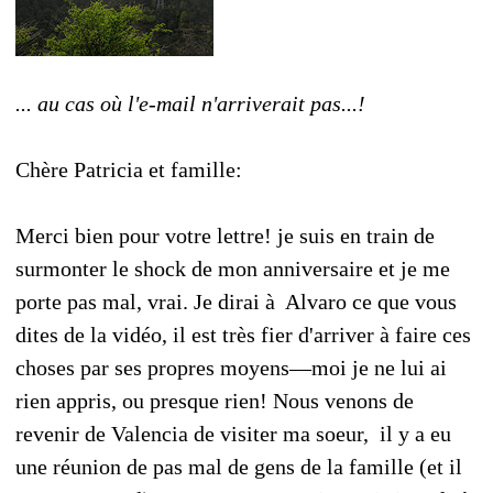
... au cas où l'e-mail n'arriverait pas...!
Chère Patricia et famille:
Merci bien pour votre lettre! je suis en train de
surmonter le shock de mon anniversaire et je me
porte pas mal, vrai. Je dirai à Alvaro ce que vous
dites de la vidéo, il est très fier d'arriver à faire ces
choses par ses propres moyens—moi je ne lui ai
rien appris, ou presque rien! Nous venons de
revenir de Valencia de visiter ma soeur, il y a eu
une réunion de pas mal de gens de la famille (et il