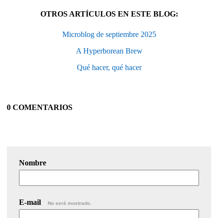
OTROS ARTÍCULOS EN ESTE BLOG:
Microblog de septiembre 2025
A Hyperborean Brew
Qué hacer, qué hacer
0 COMENTARIOS
Nombre
E-mail
No será mostrado.