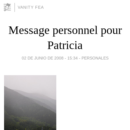
VANITY FEA
Message personnel pour
Patricia
02 DE JUNIO DE 2008 - 15:34
-
PERSONALES