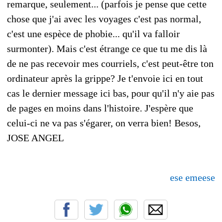
remarque, seulement... (parfois je pense que cette
chose que j'ai avec les voyages c'est pas normal,
c'est une espèce de phobie... qu'il va falloir
surmonter). Mais c'est étrange ce que tu me dis là
de ne pas recevoir mes courriels, c'est peut-être ton
ordinateur après la grippe? Je t'envoie ici en tout
cas le dernier message ici bas, pour qu'il n'y aie pas
de pages en moins dans l'histoire. J'espère que
celui-ci ne va pas s'égarer, on verra bien! Besos,
JOSE ANGEL
ese emeese