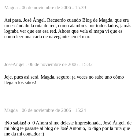
Magda -
06 de noviembre de 2006 - 15:39
Asi pasa, José Ángel. Recuerdo cuando Blog de Magda, que era
un escándalo la ruta de red, como alambres por todos lados, jamás
lograba ver que era esa red. Ahora que veía el mapa vi que es
como leer una carta de navegantes en el mar.
JoseAngel -
06 de noviembre de 2006 - 15:32
Jeje, pues así será, Magda, seguro; ¡a veces no sabe uno cómo
llega a los sitios!
Magda -
06 de noviembre de 2006 - 15:24
¡No sabías! o_0 Ahora si me dejaste impresionada, José Ángel, de
mi blog te pasaste al blog de José Antonio, lo digo por la ruta que
me da mi contador ;)