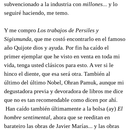
subvencionado a la industria con
millones...
y lo
seguiré haciendo, me temo.
Y me compro
Los trabajos de Persiles y
Sigismunda,
que me costó encontrarlo en el famoso
año Quijote dios y ayuda. Por fin ha caído el
primer ejemplar que he visto en venta en toda mi
vida, tenga usted clásicos para esto. A ver si le
hinco el diente, que esa será otra. También al
último del último Nobel, Ohran Pamuk, aunque mi
degustadora previa y devoradora de libros me dice
que no es tan recomendable como dicen por ahí.
Han caído también últimamente a la bolsa (ay)
El
hombre sentimental,
ahora que se reeditan en
barateiro las obras de Javier Marías... y las obras