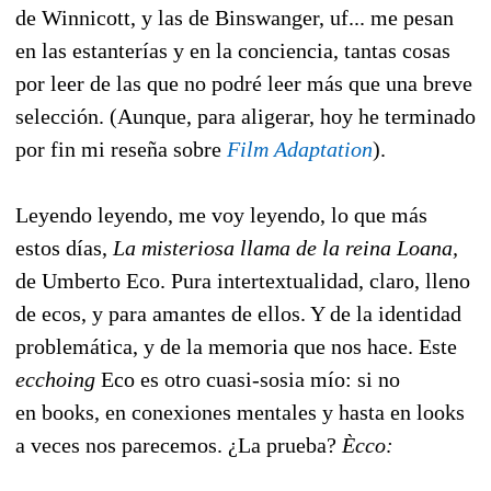
de Winnicott, y las de Binswanger, uf... me pesan
en las estanterías y en la conciencia, tantas cosas
por leer de las que no podré leer más que una breve
selección. (Aunque, para aligerar, hoy he terminado
por fin mi reseña sobre
Film Adaptation
).
Leyendo leyendo, me voy leyendo, lo que más
estos días,
La misteriosa llama de la reina Loana,
de Umberto Eco. Pura intertextualidad, claro, lleno
de ecos, y para amantes de ellos. Y de la identidad
problemática, y de la memoria que nos hace. Este
ecchoing
Eco es otro cuasi-sosia mío: si no
en books, en conexiones mentales y hasta en looks
a veces nos parecemos. ¿La prueba?
Ècco: