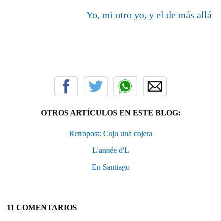
Yo, mi otro yo, y el de más allá
OTROS ARTÍCULOS EN ESTE BLOG:
Retropost: Cojo una cojera
L'année d'L
En Santiago
11 COMENTARIOS