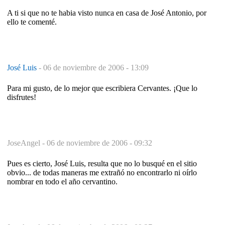
A ti si que no te habia visto nunca en casa de José Antonio, por
ello te comenté.
José Luis
-
06 de noviembre de 2006 - 13:09
Para mi gusto, de lo mejor que escribiera Cervantes. ¡Que lo
disfrutes!
JoseAngel -
06 de noviembre de 2006 - 09:32
Pues es cierto, José Luis, resulta que no lo busqué en el sitio
obvio... de todas maneras me extrañó no encontrarlo ni oírlo
nombrar en todo el año cervantino.