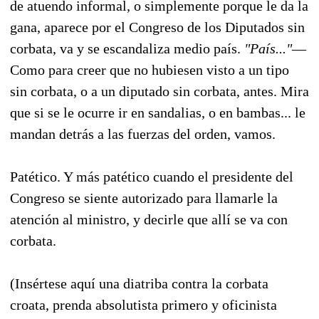
de atuendo informal, o simplemente porque le da la
gana, aparece por el Congreso de los Diputados sin
corbata, va y se escandaliza medio país.
"País..."
—
Como para creer que no hubiesen visto a un tipo
sin corbata, o a un diputado sin corbata, antes. Mira
que si se le ocurre ir en sandalias, o en bambas... le
mandan detrás a las fuerzas del orden, vamos.
Patético. Y más patético cuando el presidente del
Congreso se siente autorizado para llamarle la
atención al ministro, y decirle que allí se va con
corbata.
(Insértese aquí una diatriba contra la corbata
croata, prenda absolutista primero y oficinista