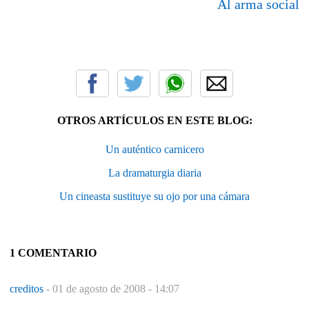
Al arma social
OTROS ARTÍCULOS EN ESTE BLOG:
Un auténtico carnicero
La dramaturgia diaria
Un cineasta sustituye su ojo por una cámara
1 COMENTARIO
creditos
-
01 de agosto de 2008 - 14:07