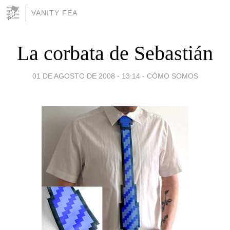
VANITY FEA
La corbata de Sebastián
01 DE AGOSTO DE 2008 - 13:14
-
CÓMO SOMOS