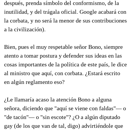
después, prenda símbolo del conformismo, de la
inutilidad, y del trágala oficial. Google acabará con
la corbata, y no será la menor de sus contribuciones
a la civilización).
Bien, pues el muy respetable señor Bono, siempre
atento a tomar postura y defender sus ideas en las
cosas importantes de la política de este país, le dice
al ministro que aquí, con corbata. ¿Estará escrito
en algún reglamento eso?
¿Le llamaría acaso la atención Bono a alguna
señora, diciendo que "aquí se viene con faldas"— o
"de tacón"— o "sin escote"? ¿O a algún diputado
gay (de los que van de tal, digo) advirtiéndole que