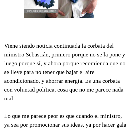
Viene siendo noticia continuada la corbata del
ministro Sebastián, primero porque no se la pone y
luego porque sí, y ahora porque recomienda que no
se lleve para no tener que bajar el aire
acondicionado, y ahorrar energía. Es una corbata
con voluntad política, cosa que no me parece nada
mal.
Lo que me parece peor es que cuando el ministro,
ya sea por promocionar sus ideas, ya por hacer gala