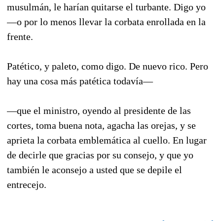
musulmán, le harían quitarse el turbante. Digo yo
—o por lo menos llevar la corbata enrollada en la
frente.
Patético, y paleto, como digo. De nuevo rico. Pero
hay una cosa más patética todavía—
—que el ministro, oyendo al presidente de las
cortes, toma buena nota, agacha las orejas, y se
aprieta la corbata emblemática al cuello. En lugar
de decirle que gracias por su consejo, y que yo
también le aconsejo a usted que se depile el
entrecejo.