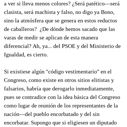
a ver si lleva menos colores? ¿Será patético—será
clasista, será machista y falso, no digo ya Bono,
sino la atmósfera que se genera en estos reductos
de caballeros? ¿De dónde hemos sacado que las
varas de medir se aplican de esta manera
diferencial? Ah, ya... del PSOE y del Ministerio de
Igualdad, es cierto.
Si existiese algún "código vestimentario" en el
Congreso, como existe en otros sitios elitistas y
falsarios, habría que derogarlo inmediatamente,
pues se contradice con la idea básica del Congreso
como lugar de reunión de los representantes de la
nación—del pueblo encorbatado y del sin
encorbatar. Supongo que si eligiesen un diputado