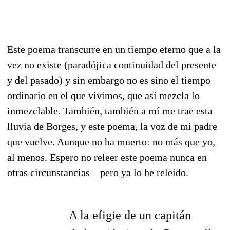
Este poema transcurre en un tiempo eterno que a la
vez no existe (paradójica continuidad del presente
y del pasado) y sin embargo no es sino el tiempo
ordinario en el que vivimos, que así mezcla lo
inmezclable. También, también a mí me trae esta
lluvia de Borges, y este poema, la voz de mi padre
que vuelve. Aunque no ha muerto: no más que yo,
al menos. Espero no releer este poema nunca en
otras circunstancias—pero ya lo he releído.
A la efigie de un capitán