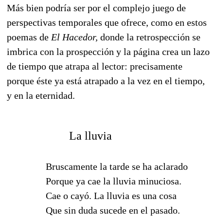
Más bien podría ser por el complejo juego de
perspectivas temporales que ofrece, como en estos
poemas de
El Hacedor,
donde la retrospección se
imbrica con la prospección y la página crea un lazo
de tiempo que atrapa al lector: precisamente
porque éste ya está atrapado a la vez en el tiempo,
y en la eternidad.
La lluvia
Bruscamente la tarde se ha aclarado
Porque ya cae la lluvia minuciosa.
Cae o cayó. La lluvia es una cosa
Que sin duda sucede en el pasado.