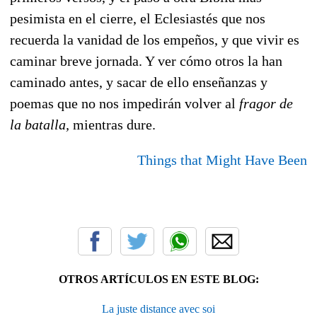
pesimista en el cierre, el Eclesiastés que nos
recuerda la vanidad de los empeños, y que vivir es
caminar breve jornada. Y ver cómo otros la han
caminado antes, y sacar de ello enseñanzas y
poemas que no nos impedirán volver al
fragor de
la batalla,
mientras dure.
Things that Might Have Been
OTROS ARTÍCULOS EN ESTE BLOG:
La juste distance avec soi