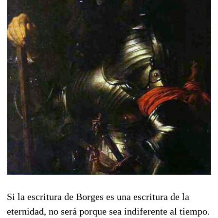
Si la escritura de Borges es una escritura de la
eternidad, no será porque sea indiferente al tiempo.