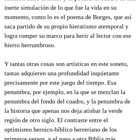
inerte simulación de lo que fue la vida en su
momento, como lo es el poema de Borges, que así
saca partido de su propio hieratismo atemporal y
logra romper su marco para herir al lector con ese
hierro herrumbroso.
Y tantas otras cosas son artísticas en este soneto,
tantas adquieren una profundidad inquietante
precisamente por este juego del tiempo. Esa
penumbra, por ejemplo, en la que se mezclan la
penumbra del fondo del cuadro, y la penumbra de
la historia que apenas nos deja atisbar la verde
región de otro siglo. El contraste entre el
optimismo heroico-bíblico herreriano de los
primeros versos, y el paso a otra Biblia más