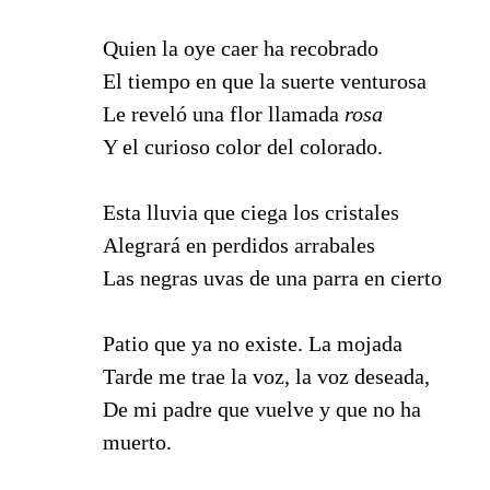
Quien la oye caer ha recobrado
El tiempo en que la suerte venturosa
Le reveló una flor llamada
rosa
Y el curioso color del colorado.
Esta lluvia que ciega los cristales
Alegrará en perdidos arrabales
Las negras uvas de una parra en cierto
Patio que ya no existe. La mojada
Tarde me trae la voz, la voz deseada,
De mi padre que vuelve y que no ha
muerto.