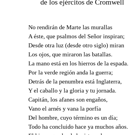
de los ejércitos de Cromwell
No rendirán de Marte las murallas
A éste, que psalmos del Señor inspiran;
Desde otra luz (desde otro siglo) miran
Los ojos, que miraron las batallas.
La mano está en los hierros de la espada.
Por la verde región anda la guerra;
Detrás de la penumbra está Inglaterra,
Y el caballo y la gloria y tu jornada.
Capitán, los afanes son engaños,
Vano el arnés y vana la porfía
Del hombre, cuyo término es un día;
Todo ha concluido hace ya muchos años.