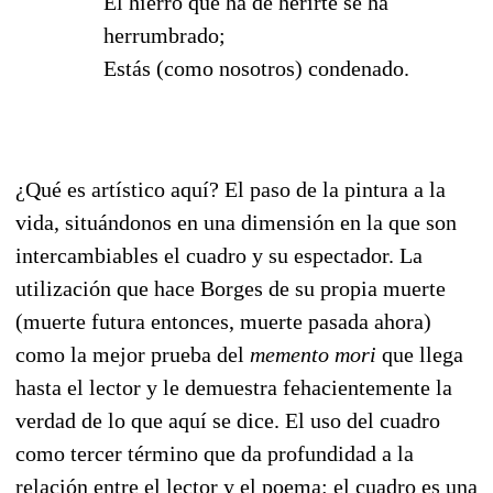
El hierro que ha de herirte se ha
herrumbrado;
Estás (como nosotros) condenado.
¿Qué es artístico aquí? El paso de la pintura a la
vida, situándonos en una dimensión en la que son
intercambiables el cuadro y su espectador. La
utilización que hace Borges de su propia muerte
(muerte futura entonces, muerte pasada ahora)
como la mejor prueba del
memento mori
que llega
hasta el lector y le demuestra fehacientemente la
verdad de lo que aquí se dice. El uso del cuadro
como tercer término que da profundidad a la
relación entre el lector y el poema: el cuadro es una