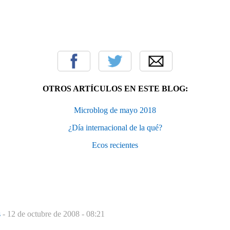
OTROS ARTÍCULOS EN ESTE BLOG:
Microblog de mayo 2018
¿Día internacional de la qué?
Ecos recientes
s
-
12 de octubre de 2008 - 08:21