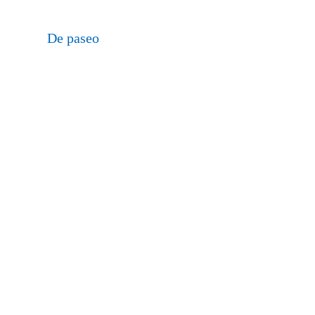
De paseo