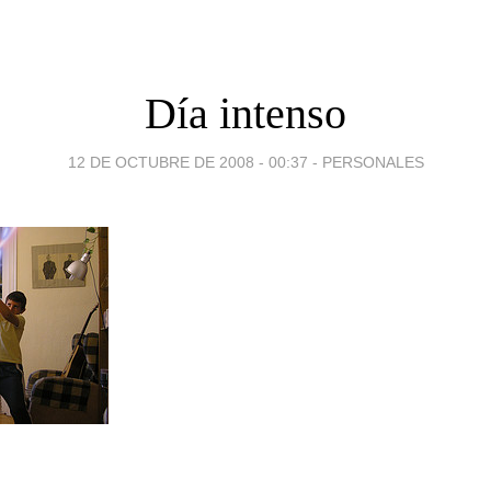
Día intenso
12 DE OCTUBRE DE 2008 - 00:37
-
PERSONALES