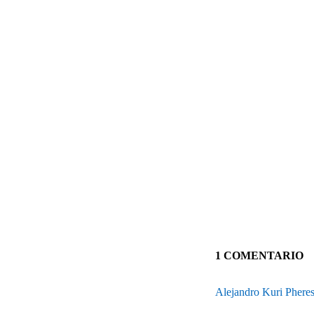
1 COMENTARIO
Alejandro Kuri Phere