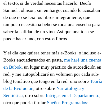
el texto, si de verdad necesitas hacerlo. Decía
Samuel Johnson, sin embargo, cuando le acusaban
de que no se leía los libros íntegramente, que
tampoco necesitaba beberse toda una cosecha para
saber la calidad de un vino. Así que una idea se
puede hacer uno, con estos libros.
Y el día que quiera tener más e-Books, o incluso e-
Books encuadernados en pasta,
me haré una cuenta
en Bubok
, un lugar muy práctico de autoedición en
red, y me autopublicaré un volumen por cada sub-
blog temático que tengo en la red: uno sobre
Teoría
de la Evolución
, otro sobre
Narratología y
Semiótica
, otro sobre
Intrigas en el Departamento
,
otro que podría titular
Sueños Programados: