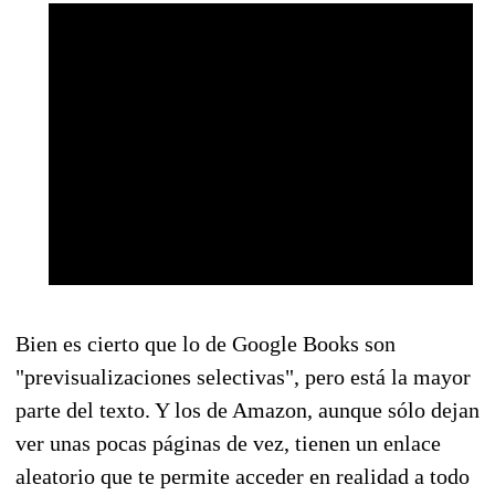
Bien es cierto que lo de Google Books son
"previsualizaciones selectivas", pero está la mayor
parte del texto. Y los de Amazon, aunque sólo dejan
ver unas pocas páginas de vez, tienen un enlace
aleatorio que te permite acceder en realidad a todo