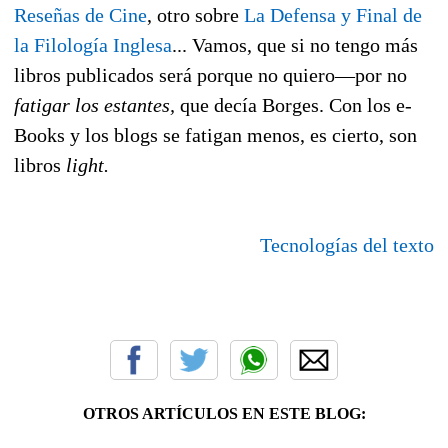
Reseñas de Cine
, otro sobre
La Defensa y Final de
la Filología Inglesa
... Vamos, que si no tengo más
libros publicados será porque no quiero—por no
fatigar los estantes,
que decía Borges. Con los e-
Books y los blogs se fatigan menos, es cierto, son
libros
light.
Tecnologías del texto
OTROS ARTÍCULOS EN ESTE BLOG: