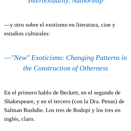
Intertextuality, Authorship
—y otro sobre el exotismo en literatura, cine y
estudios culturales:
—
"New" Exoticisms: Changing Patterns in
the Construction of Otherness
En el primero hablo de Beckett, en el segundo de
Shakespeare, y en el tercero (con la Dra. Penas) de
Salman Rushdie. Los tres de Rodopi y los tres en
inglés, claro.