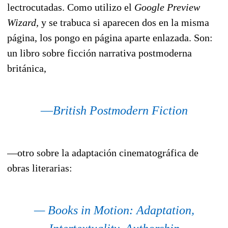
lectrocutadas.
Como utilizo el
Google Preview
Wizard,
y se trabuca si aparecen dos en la misma
página, los pongo en página aparte enlazada. Son:
un libro sobre ficción narrativa postmoderna
británica,
—
British Postmodern Fiction
—otro sobre la adaptación cinematográfica de
obras literarias:
— Books in Motion: Adaptation,