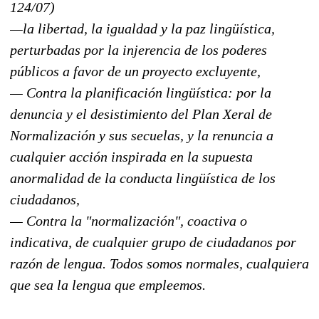
124/07)
—la libertad, la igualdad y la paz lingüística,
perturbadas por la injerencia de los poderes
públicos a favor de un proyecto excluyente,
— Contra la planificación lingüística: por la
denuncia y el desistimiento del Plan Xeral de
Normalización y sus secuelas, y la renuncia a
cualquier acción inspirada en la supuesta
anormalidad de la conducta lingüística de los
ciudadanos,
— Contra la "normalización", coactiva o
indicativa, de cualquier grupo de ciudadanos por
razón de lengua. Todos somos normales, cualquiera
que sea la lengua que empleemos.