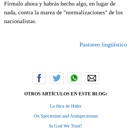
Fírmalo ahora y habrás hecho algo, en lugar de
nada, contra la marea de "normalizaciones" de los
nacionalistas.
Pastoreo lingüístico
OTROS ARTÍCULOS EN ESTE BLOG:
La ética de Hitler
On Speciesism and Antispeciesism
In God We Trust?