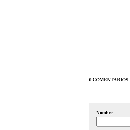
0 COMENTARIOS
Nombre