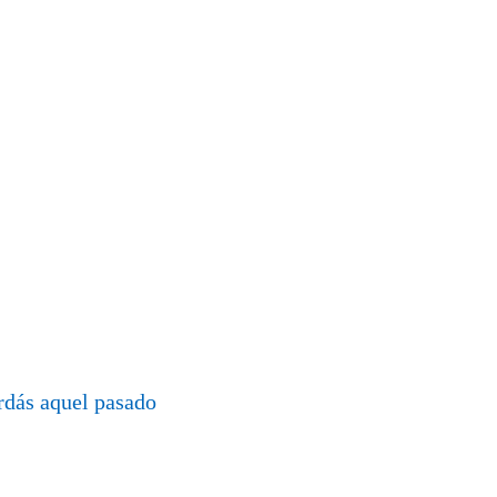
rdás aquel pasado