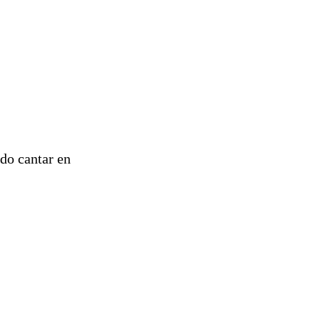
ado cantar en