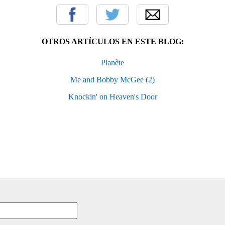
OTROS ARTÍCULOS EN ESTE BLOG:
Planète
Me and Bobby McGee (2)
Knockin' on Heaven's Door