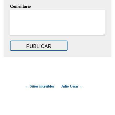
Comentario
← Sitios increíbles
Julio César →