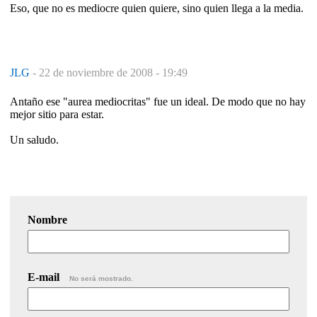
Eso, que no es mediocre quien quiere, sino quien llega a la media.
JLG
-
22 de noviembre de 2008 - 19:49
Antaño ese "aurea mediocritas" fue un ideal. De modo que no hay
mejor sitio para estar.
Un saludo.
Nombre
E-mail
No será mostrado.