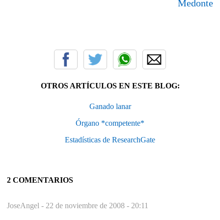
Medonte
OTROS ARTÍCULOS EN ESTE BLOG:
Ganado lanar
Órgano *competente*
Estadísticas de ResearchGate
2 COMENTARIOS
JoseAngel -
22 de noviembre de 2008 - 20:11