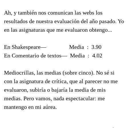
Ah, y también nos comunican las webs los
resultados de nuestra evaluación del año pasado. Yo
en las asignaturas que me evaluaron obtengo...
En Shakespeare— Media : 3.90
En Comentario de textos— Media : 4.02
Mediocrillas, las medias (sobre cinco). No sé si
con la asignatura de crítica, que al parecer no me
evaluaron, subiría o bajaría la media de mis
medias. Pero vamos, nada espectacular: me
mantengo en mi aúrea.