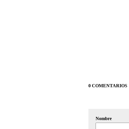
0 COMENTARIOS
Nombre