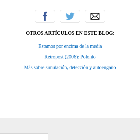
OTROS ARTÍCULOS EN ESTE BLOG:
Estamos por encima de la media
Retropost (2006): Polonio
Más sobre simulación, detección y autoengaño