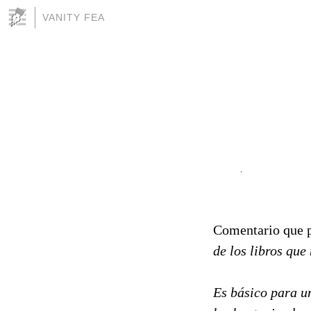
VANITY FEA
Comentario que 
de los libros que
Es básico para u