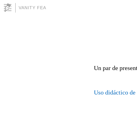
VANITY FEA
Un par de presen
Uso didáctico de 