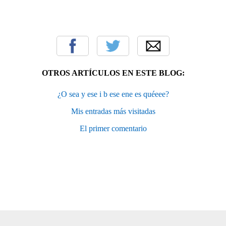
OTROS ARTÍCULOS EN ESTE BLOG:
¿O sea y ese i b ese ene es quéeee?
Mis entradas más visitadas
El primer comentario