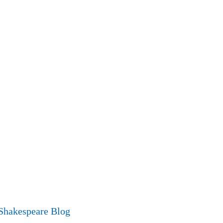
Shakespeare Blog