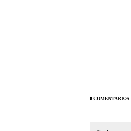
0 COMENTARIOS