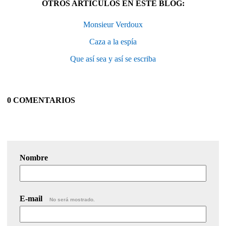
OTROS ARTÍCULOS EN ESTE BLOG:
Monsieur Verdoux
Caza a la espía
Que así sea y así se escriba
0 COMENTARIOS
Nombre
E-mail
No será mostrado.