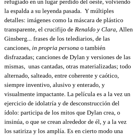
refugiado en un lugar perdido del oeste, volviendo
la espalda a su leyenda pasada. Y múltiples
detalles: imágenes como la máscara de plástico
transparente, el crucifijo de
Renaldo y Clara,
Allen
Ginsberg... frases de los telediarios, de las
canciones,
in propria persona
o también
disfrazadas; canciones de Dylan y versiones de las
mismas, unas cantadas, otras materializadas; todo
alternado, salteado, entre coherente y caótico,
siempre inventivo, alusivo y enterado, y
visualmente impactante.
La película es a la vez un
ejercicio de idolatría y de desconstrucción del
ídolo: participa de los mitos que Dylan crea, o
insinúa, o que se crean alrededor de él, y a la vez
los satiriza y los amplía. Es en cierto modo una