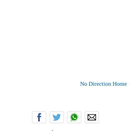
No Direction Home