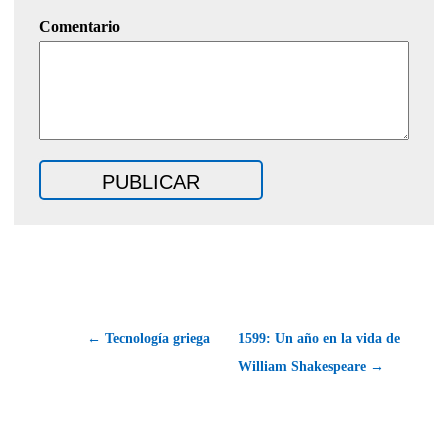
Comentario
← Tecnología griega
1599: Un año en la vida de
William Shakespeare →