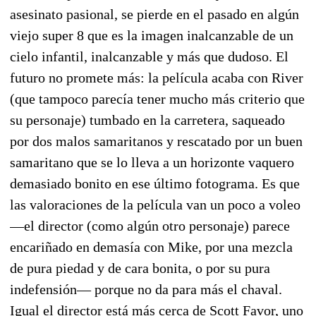
asesinato pasional, se pierde en el pasado en algún
viejo super 8 que es la imagen inalcanzable de un
cielo infantil, inalcanzable y más que dudoso. El
futuro no promete más: la película acaba con River
(que tampoco parecía tener mucho más criterio que
su personaje) tumbado en la carretera, saqueado
por dos malos samaritanos y rescatado por un buen
samaritano que se lo lleva a un horizonte vaquero
demasiado bonito en ese último fotograma. Es que
las valoraciones de la película van un poco a voleo
—el director (como algún otro personaje) parece
encariñado en demasía con Mike, por una mezcla
de pura piedad y de cara bonita, o por su pura
indefensión— porque no da para más el chaval.
Igual el director está más cerca de Scott Favor, uno