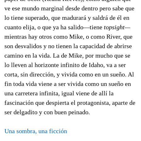
ve ese mundo marginal desde dentro pero sabe que
lo tiene superado, que madurará y saldrá de él en
cuanto elija, o que ya ha salido—tiene
topsight—
mientras hay otros como Mike, o como River, que
son desvalidos y no tienen la capacidad de abrirse
camino en la vida. La de Mike, por mucho que se
lo lleven al horizonte infinito de Idaho, va a ser
corta, sin dirección, y vivida como en un sueño. Al
fin toda vida viene a ser vivida como un sueño en
una carretera infinita, igual viene de allí la
fascinación que despierta el protagonista, aparte de
ser delgadito y con buen peinado.
Una sombra, una ficción