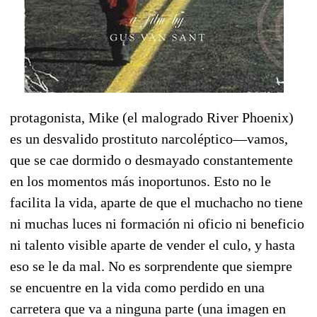
protagonista, Mike (el malogrado River Phoenix)
es un desvalido prostituto narcoléptico—vamos,
que se cae dormido o desmayado constantemente
en los momentos más inoportunos. Esto no le
facilita la vida, aparte de que el muchacho no tiene
ni muchas luces ni formación ni oficio ni beneficio
ni talento visible aparte de vender el culo, y hasta
eso se le da mal. No es sorprendente que siempre
se encuentre en la vida como perdido en una
carretera que va a ninguna parte (una imagen en