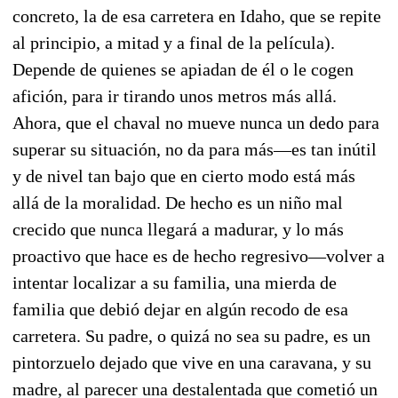
concreto, la de esa carretera en Idaho, que se repite
al principio, a mitad y a final de la película).
Depende de quienes se apiadan de él o le cogen
afición, para ir tirando unos metros más allá.
Ahora, que el chaval no mueve nunca un dedo para
superar su situación, no da para más—es tan inútil
y de nivel tan bajo que en cierto modo está más
allá de la moralidad. De hecho es un niño mal
crecido que nunca llegará a madurar, y lo más
proactivo que hace es de hecho regresivo—volver a
intentar localizar a su familia, una mierda de
familia que debió dejar en algún recodo de esa
carretera. Su padre, o quizá no sea su padre, es un
pintorzuelo dejado que vive en una caravana, y su
madre, al parecer una destalentada que cometió un