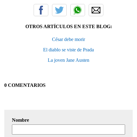
OTROS ARTÍCULOS EN ESTE BLOG:
César debe morir
El diablo se viste de Prada
La joven Jane Austen
0 COMENTARIOS
Nombre