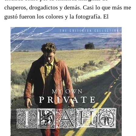
chaperos, drogadictos y demás. Casi lo que más me
gustó fueron los colores y la fotografía.
El