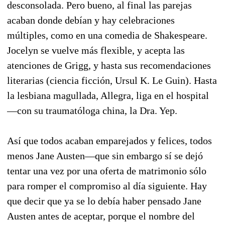
desconsolada. Pero bueno, al final las parejas
acaban donde debían y hay celebraciones
múltiples, como en una comedia de Shakespeare.
Jocelyn se vuelve más flexible, y acepta las
atenciones de Grigg, y hasta sus recomendaciones
literarias (ciencia ficción, Ursul K. Le Guin). Hasta
la lesbiana magullada, Allegra, liga en el hospital
—con su traumatóloga china, la Dra. Yep.
Así que todos acaban emparejados y felices, todos
menos Jane Austen—que sin embargo sí se dejó
tentar una vez por una oferta de matrimonio sólo
para romper el compromiso al día siguiente. Hay
que decir que ya se lo debía haber pensado Jane
Austen antes de aceptar, porque el nombre del