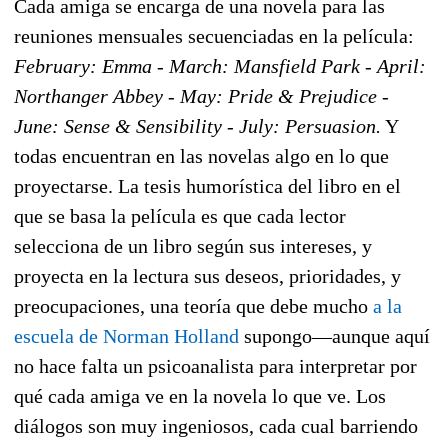
Cada amiga se encarga de una novela para las
reuniones mensuales secuenciadas en la película:
February: Emma - March: Mansfield Park - April:
Northanger Abbey - May: Pride & Prejudice -
June: Sense & Sensibility - July: Persuasion.
Y
todas encuentran en las novelas algo en lo que
proyectarse. La tesis humorística del libro en el
que se basa la película es que cada lector
selecciona de un libro según sus intereses, y
proyecta en la lectura sus deseos, prioridades, y
preocupaciones, una teoría que debe mucho
a la
escuela de Norman Holland
supongo—aunque aquí
no hace falta un psicoanalista para interpretar por
qué cada amiga ve en la novela lo que ve. Los
diálogos son muy ingeniosos, cada cual barriendo