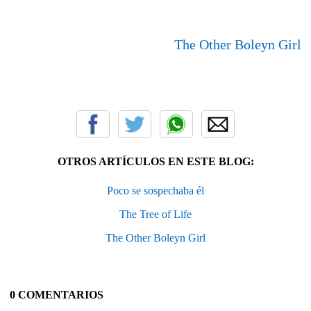
The Other Boleyn Girl
OTROS ARTÍCULOS EN ESTE BLOG:
Poco se sospechaba él
The Tree of Life
The Other Boleyn Girl
0 COMENTARIOS