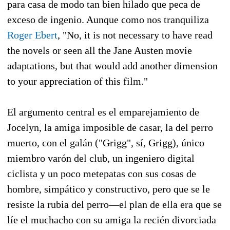
para casa de modo tan bien hilado que peca de
exceso de ingenio. Aunque como nos tranquiliza
Roger Ebert
, "No, it is not necessary to have read
the novels or seen all the Jane Austen movie
adaptations, but that would add another dimension
to your appreciation of this film."
El argumento central es el emparejamiento de
Jocelyn, la amiga imposible de casar, la del perro
muerto, con el galán ("Grigg", sí, Grigg), único
miembro varón del club, un ingeniero digital
ciclista y un poco metepatas con sus cosas de
hombre, simpático y constructivo, pero que se le
resiste la rubia del perro—el plan de ella era que se
líe el muchacho con su amiga la recién divorciada