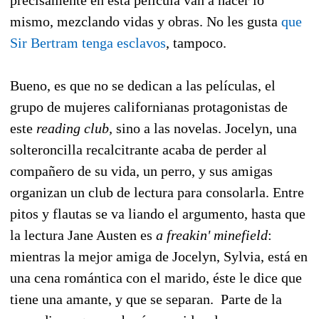
mismo, mezclando vidas y obras. No les gusta
que
Sir Bertram tenga esclavos
, tampoco.
Bueno, es que no se dedican a las películas, el
grupo de mujeres californianas protagonistas de
este
reading club,
sino a las novelas. Jocelyn, una
solteroncilla recalcitrante acaba de perder al
compañero de su vida, un perro, y sus amigas
organizan un club de lectura para consolarla. Entre
pitos y flautas se va liando el argumento, hasta que
la lectura Jane Austen es
a freakin' minefield
:
mientras la mejor amiga de Jocelyn, Sylvia, está en
una cena romántica con el marido, éste le dice que
tiene una amante, y que se separan. Parte de la