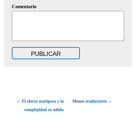
Comentario
← El efecto mariposa y la
Monos traductores →
complejidad ex nihilo