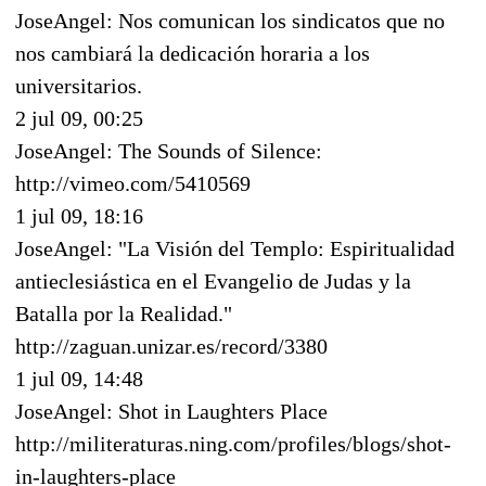
JoseAngel: Nos comunican los sindicatos que no
nos cambiará la dedicación horaria a los
universitarios.
2 jul 09, 00:25
JoseAngel: The Sounds of Silence:
http://vimeo.com/5410569
1 jul 09, 18:16
JoseAngel: "La Visión del Templo: Espiritualidad
antieclesiástica en el Evangelio de Judas y la
Batalla por la Realidad."
http://zaguan.unizar.es/record/3380
1 jul 09, 14:48
JoseAngel: Shot in Laughters Place
http://militeraturas.ning.com/profiles/blogs/shot-
in-laughters-place