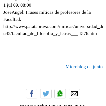
1 jul 09, 08:00
JoseAngel: Frases míticas de profesores de la
Facultad:
http://www.patatabrava.com/miticas/universidad_de
u45/facultad_de_filosofia_y_letras___-f576.htm
Microblog de junio