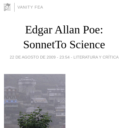
VANITY FEA
Edgar Allan Poe:
SonnetTo Science
22 DE AGOSTO DE 2009 - 23:54
-
LITERATURA Y CRÍTICA