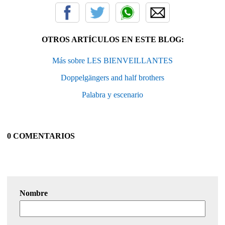
OTROS ARTÍCULOS EN ESTE BLOG:
Más sobre LES BIENVEILLANTES
Doppelgängers and half brothers
Palabra y escenario
0 COMENTARIOS
Nombre