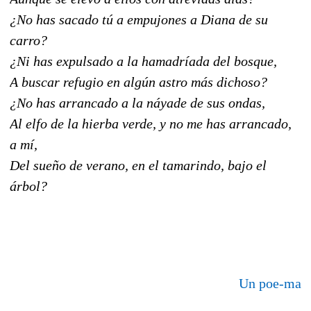
¿No has sacado tú a empujones a Diana de su
carro?
¿Ni has expulsado a la hamadríada del bosque,
A buscar refugio en algún astro más dichoso?
¿No has arrancado a la náyade de sus ondas,
Al elfo de la hierba verde, y no me has arrancado,
a mí,
Del sueño de verano, en el tamarindo, bajo el
árbol?
Un poe-ma