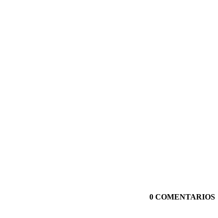
0 COMENTARIOS