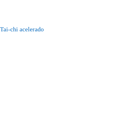
Tai-chi acelerado