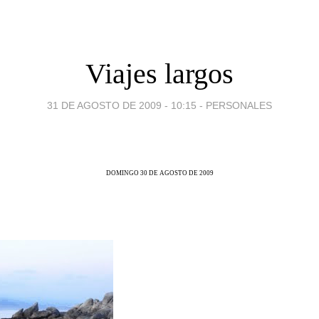
Viajes largos
31 DE AGOSTO DE 2009 - 10:15
-
PERSONALES
DOMINGO 30 DE AGOSTO DE 2009