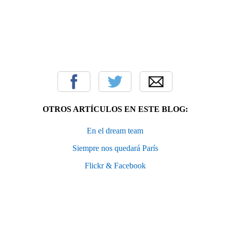
OTROS ARTÍCULOS EN ESTE BLOG:
En el dream team
Siempre nos quedará París
Flickr & Facebook