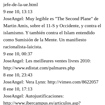
jefe-de-la-ue.html
9 ene 10, 13:13
JoseAngel: Muy legible es "The Second Plane" de
Martin Amis, sobre el 11-S y Occidente, y contra el
islamismo. Y también contra el Islam entendido
como Sumisión de la Mente. Un manifiesto
racionalista-laicista.
9 ene 10, 00:37
JoseAngel: Les meilleures ventes livres 2010:
http://www.edistat.com/palmares.php
8 ene 10, 23:43
JoseAngel: Vera Lynn: http://vimeo.com/8622057
8 ene 10, 17:13
JoseAngel: Autojustificaciones:
http://www.ibercampus.es/articulos.asp?