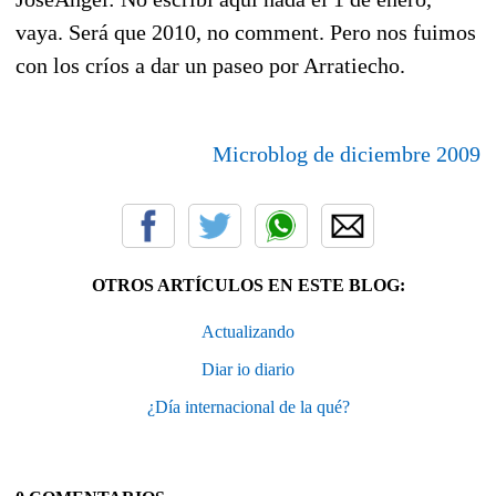
vaya. Será que 2010, no comment. Pero nos fuimos
con los críos a dar un paseo por Arratiecho.
Microblog de diciembre 2009
OTROS ARTÍCULOS EN ESTE BLOG:
Actualizando
Diar io diario
¿Día internacional de la qué?