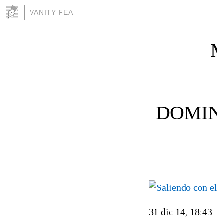
VANITY FEA
DOMIN
31 dic 14, 18:43