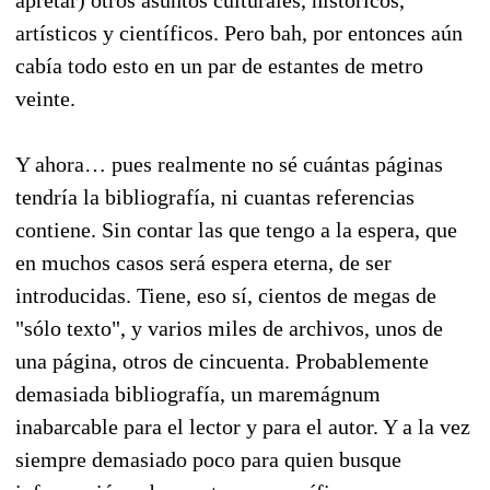
apretar) otros asuntos culturales, históricos,
artísticos y científicos. Pero bah, por entonces aún
cabía todo esto en un par de estantes de metro
veinte.
Y ahora… pues realmente no sé cuántas páginas
tendría la bibliografía, ni cuantas referencias
contiene. Sin contar las que tengo a la espera, que
en muchos casos será espera eterna, de ser
introducidas. Tiene, eso sí, cientos de megas de
"sólo texto", y varios miles de archivos, unos de
una página, otros de cincuenta. Probablemente
demasiada bibliografía, un maremágnum
inabarcable para el lector y para el autor. Y a la vez
siempre demasiado poco para quien busque