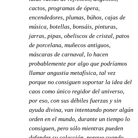
cactos, programas de ópera,
encendedores, plumas, búhos, cajas de
música, botellas, bonsáis, pinturas,
jarras, pipas, obeliscos de cristal, patos
de porcelana, muñecos antiguos,
máscaras de carnaval, lo hacen
probablemente por algo que podríamos
llamar angustia metafísica, tal vez
porque no consiguen soportar la idea del
caos como único regidor del universo,
por eso, con sus débiles fuerzas y sin
ayuda divina, van intentando poner algún
orden en el mundo, durante un tiempo lo
consiguen, pero sólo mientras pueden
defender su colección, porque cuando