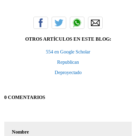
OTROS ARTÍCULOS EN ESTE BLOG:
554 en Google Scholar
Republican
Deproyectado
0 COMENTARIOS
Nombre