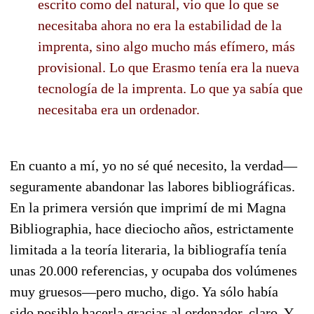
escrito como del natural, vio que lo que se
necesitaba ahora no era la estabilidad de la
imprenta, sino algo mucho más efímero, más
provisional. Lo que Erasmo tenía era la nueva
tecnología de la imprenta. Lo que ya sabía que
necesitaba era un ordenador.
En cuanto a mí, yo no sé qué necesito, la verdad—
seguramente abandonar las labores bibliográficas.
En la primera versión que imprimí de mi Magna
Bibliographia, hace dieciocho años, estrictamente
limitada a la teoría literaria, la bibliografía tenía
unas 20.000 referencias, y ocupaba dos volúmenes
muy gruesos—pero mucho, digo. Ya sólo había
sido posible hacerla gracias al ordenador, claro. Y