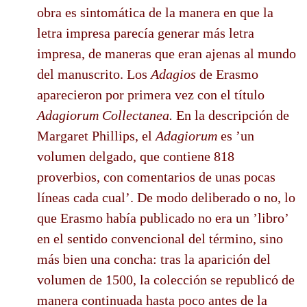
obra es sintomática de la manera en que la
letra impresa parecía generar más letra
impresa, de maneras que eran ajenas al mundo
del manuscrito. Los
Adagios
de Erasmo
aparecieron por primera vez con el título
Adagiorum Collectanea.
En la descripción de
Margaret Phillips, el
Adagiorum
es ’un
volumen delgado, que contiene 818
proverbios, con comentarios de unas pocas
líneas cada cual’. De modo deliberado o no, lo
que Erasmo había publicado no era un ’libro’
en el sentido convencional del término, sino
más bien una concha: tras la aparición del
volumen de 1500, la colección se republicó de
manera continuada hasta poco antes de la