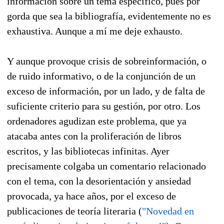
información sobre un tema específico, pues por
gorda que sea la bibliografía, evidentemente no es
exhaustiva. Aunque a mí me deje exhausto.
Y aunque provoque crisis de sobreinformación, o
de ruido informativo, o de la conjunción de un
exceso de información, por un lado, y de falta de
suficiente criterio para su gestión, por otro. Los
ordenadores agudizan este problema, que ya
atacaba antes con la proliferación de libros
escritos, y las bibliotecas infinitas. Ayer
precisamente colgaba un comentario relacionado
con el tema, con la desorientación y ansiedad
provocada, ya hace años, por el exceso de
publicaciones de teoría literaria (
"Novedad en