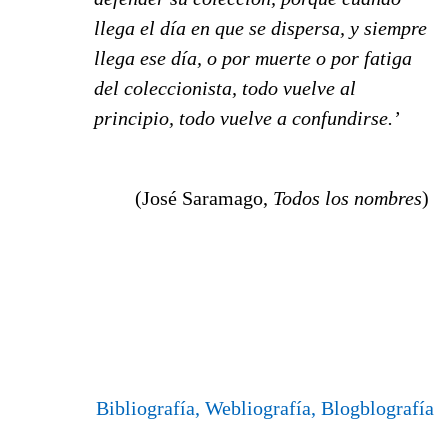
llega el día en que se dispersa, y siempre
llega ese día, o por muerte o por fatiga
del coleccionista, todo vuelve al
principio, todo vuelve a confundirse.’
(José Saramago,
Todos los nombres
)
Bibliografía, Webliografía, Blogblografía