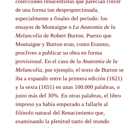
colecciones renacentistas que parecían crecer
de una forma tan desproporcionada,
especialmente a finales del período: los
ensayos de Montaigne o
La Anatomía de la
Melancolía
de Robert Burton. Puesto que
Montaigne y Burton eran, como Erasmo,
proclives a publicar su obra en forma
provisional. En el caso de la
Anatomía de la
Melancolía,
por ejemplo, el texto de Burton se
iba a expandir entre la primera edición (1621)
y la sexta (1651) en unas 160.000 palabras, o
justo más del 30%. En otras palabras, el libro
impreso ya había empezado a fallarle al
filósofo natural del Renacimiento que,
examinando la plenitud tanto del mundo