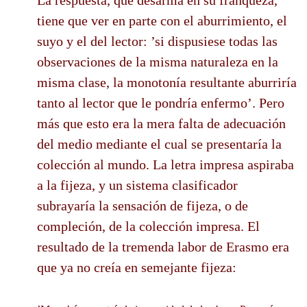
La respuesta, que desarma en su franqueza,
tiene que ver en parte con el aburrimiento, el
suyo y el del lector: ’si dispusiese todas las
observaciones de la misma naturaleza en la
misma clase, la monotonía resultante aburriría
tanto al lector que le pondría enfermo’. Pero
más que esto era la mera falta de adecuación
del medio mediante el cual se presentaría la
colección al mundo. La letra impresa aspiraba
a la fijeza, y un sistema clasificador
subrayaría la sensación de fijeza, o de
compleción, de la colección impresa. El
resultado de la tremenda labor de Erasmo era
que ya no creía en semejante fijeza: