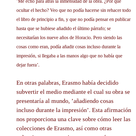
’Me echó para atrás la inmensidad de la obra. ¿Por qué
ocultar el hecho? Veo que no podía hacerse sin rehacer todo
el libro de principio a fin, y que no podía pensar en publicar
hasta que se hubiese añadido el último párrafo; se
necesitarían los nueve años de Horacio. Pero siendo las
cosas como eran, podía añadir cosas incluso durante la
impresión, si llegaba a las manos algo que no había que
dejar fuera’.
En otras palabras, Erasmo había decidido
subvertir el medio mediante el cual su obra se
presentaría al mundo, ’añadiendo cosas
incluso durante la impresión’. Esta afirmación
nos proporciona una clave sobre cómo leer las
colecciones de Erasmo, así como otras