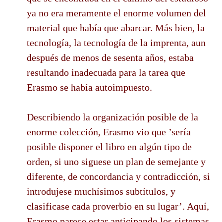
ya no era meramente el enorme volumen del
material que había que abarcar. Más bien, la
tecnología, la tecnología de la imprenta, aun
después de menos de sesenta años, estaba
resultando inadecuada para la tarea que
Erasmo se había autoimpuesto.
Describiendo la organización posible de la
enorme colección, Erasmo vio que ’sería
posible disponer el libro en algún tipo de
orden, si uno siguese un plan de semejante y
diferente, de concordancia y contradicción, si
introdujese muchísimos subtítulos, y
clasificase cada proverbio en su lugar’. Aquí,
Erasmo parece estar anticipando los sistemas