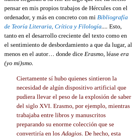
pensar en mis propios trabajos de Hércules con el
ordenador, y más en concreto con mi
Bibliografía
de Teoría Literaria, Crítica y Filología
....
Esto,
tanto en el desarrollo creciente del texto como en
el sentimiento de desbordamiento a que da lugar, al
menos en el autor… donde dice
Erasmo
, léase
era
(yo mi)smo.
Ciertamente sí hubo quienes sintieron la
necesidad de algún dispositivo artificial que
pudiera llevar el peso de la explosión de saber
del siglo XVI. Erasmo, por ejemplo, mientras
trabajaba entre libros y manuscritos
preparando su enorme colección que se
convertiría en los
Adagios.
De hecho, esta