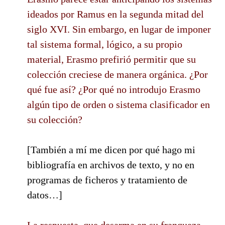
ideados por Ramus en la segunda mitad del
siglo XVI. Sin embargo, en lugar de imponer
tal sistema formal, lógico, a su propio
material, Erasmo prefirió permitir que su
colección creciese de manera orgánica. ¿Por
qué fue así? ¿Por qué no introdujo Erasmo
algún tipo de orden o sistema clasificador en
su colección?
[También a mí me dicen por qué hago mi
bibliografía en archivos de texto, y no en
programas de ficheros y tratamiento de
datos…]