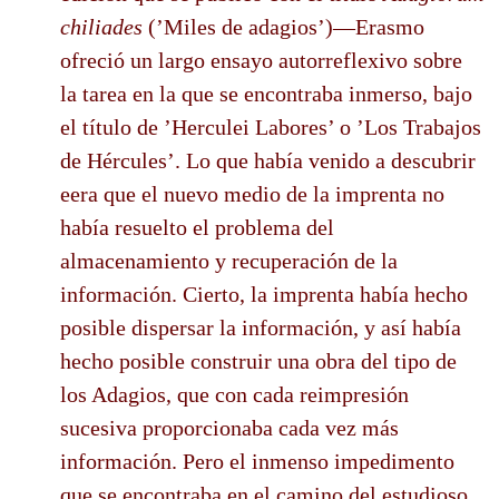
chiliades
(’Miles de adagios’)—Erasmo
ofreció un largo ensayo autorreflexivo sobre
la tarea en la que se encontraba inmerso, bajo
el título de ’Herculei Labores’ o ’Los Trabajos
de Hércules’. Lo que había venido a descubrir
eera que el nuevo medio de la imprenta no
había resuelto el problema del
almacenamiento y recuperación de la
información. Cierto, la imprenta había hecho
posible dispersar la información, y así había
hecho posible construir una obra del tipo de
los Adagios, que con cada reimpresión
sucesiva proporcionaba cada vez más
información. Pero el inmenso impedimento
que se encontraba en el camino del estudioso