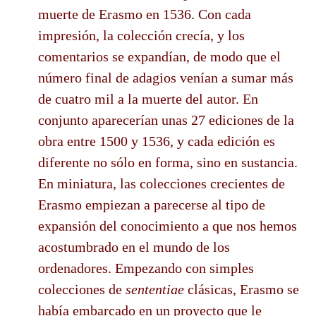
muerte de Erasmo en 1536. Con cada
impresión, la colección crecía, y los
comentarios se expandían, de modo que el
número final de adagios venían a sumar más
de cuatro mil a la muerte del autor. En
conjunto aparecerían unas 27 ediciones de la
obra entre 1500 y 1536, y cada edición es
diferente no sólo en forma, sino en sustancia.
En miniatura, las colecciones crecientes de
Erasmo empiezan a parecerse al tipo de
expansión del conocimiento a que nos hemos
acostumbrado en el mundo de los
ordenadores. Empezando con simples
colecciones de
sententiae
clásicas, Erasmo se
había embarcado en un proyecto que le