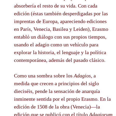
absorbería el resto de su vida. Con cada
edición (éstas también desperdigadas por las
imprentas de Europa, apareciendo ediciones
en París, Venecia, Basilea y Leiden), Erasmo
entabló un diálogo con sus propios tiempos,
usando el adagio como un vehículo para
explorar la historia, el lenguaje y la política
contemporánea, además del pasado clásico.
Como una sombra sobre los
Adagios,
a
medida que crecen a principios del siglo
dieciséis, pende la sensación de anarquía
inminente sentida por el propio Erasmo. En la
edición de 1508 de la obra (Venecia)—la
edición que se publicó con el título
Adagiorum