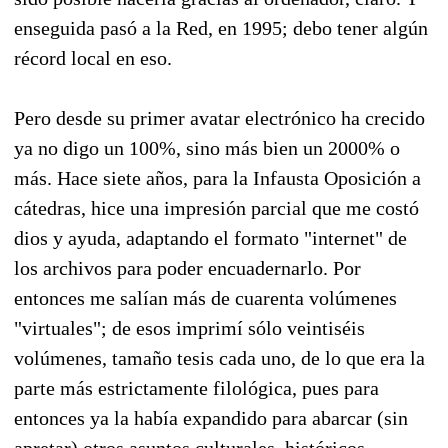
enseguida pasó a la Red, en 1995; debo tener algún
récord local en eso.
Pero desde su primer avatar electrónico ha crecido
ya no digo un 100%, sino más bien un 2000% o
más. Hace siete años, para la Infausta Oposición a
cátedras, hice una impresión parcial que me costó
dios y ayuda, adaptando el formato "internet" de
los archivos para poder encuadernarlo. Por
entonces me salían más de cuarenta volúmenes
"virtuales"; de esos imprimí sólo veintiséis
volúmenes, tamaño tesis cada uno, de lo que era la
parte más estrictamente filológica, pues para
entonces ya la había expandido para abarcar (sin